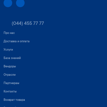
(044) 455 77 77
Про нас
Доставка и оплата
Услуги
База знаний
Вендоры
Отрасли
Партнерам
Контакты
Возврат товара