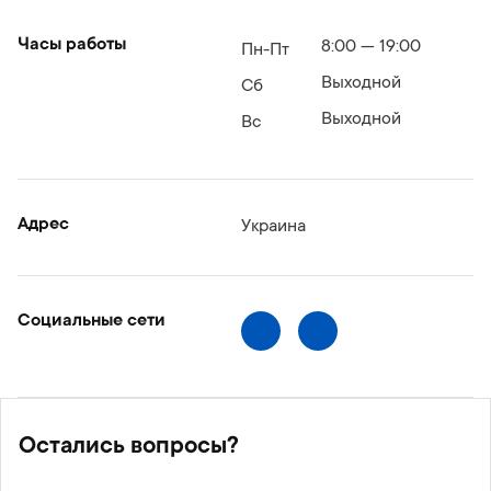
Часы работы
8:00 — 19:00
Пн-Пт
Выходной
Сб
Выходной
Вс
Адрес
Украина
Социальные сети
Остались вопросы?