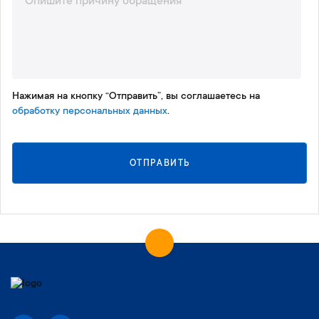
Нажимая на кнопку “Отправить”, вы соглашаетесь на
обработку персональных данных
.
ОТПРАВИТЬ