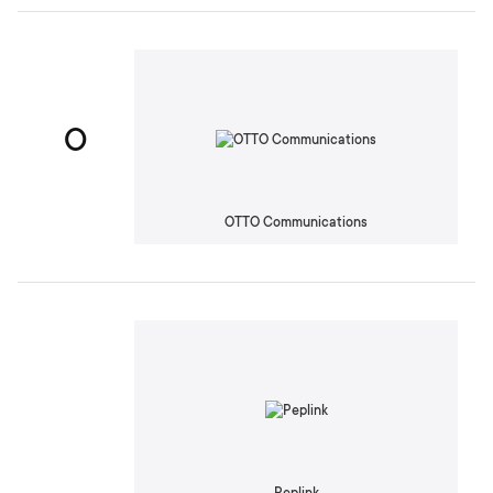
O
OTTO Communications