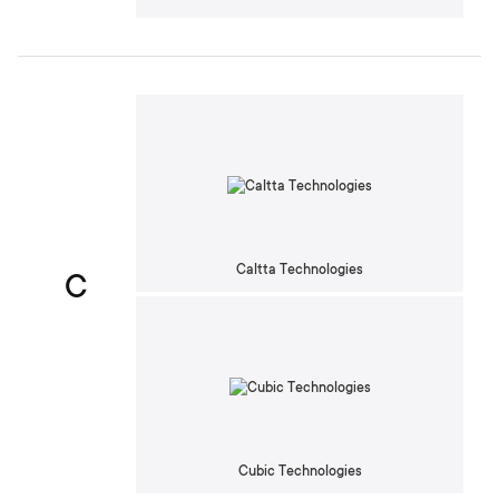
Caltta Technologies
C
Cubic Technologies