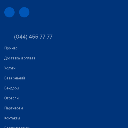
(044) 455 77 77
Про нас
Доставка и оплата
Услуги
База знаний
Вендоры
Отрасли
Партнерам
Контакты