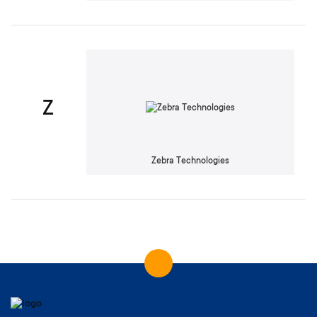
Z
Zebra Technologies