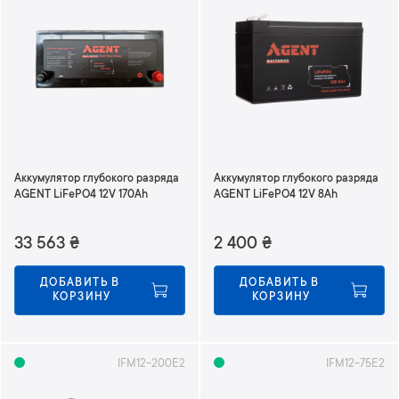
Аккумулятор глубокого разряда
Аккумулятор глубокого разряда
AGENT LiFePO4 12V 170Ah
AGENT LiFePO4 12V 8Ah
33 563
₴
2 400
₴
ДОБАВИТЬ В 
ДОБАВИТЬ В 
КОРЗИНУ
КОРЗИНУ
IFM12-200E2
IFM12-75E2