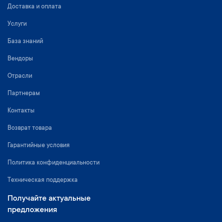
Доставка и оплата
Услуги
База знаний
Вендоры
Отрасли
Партнерам
Контакты
Возврат товара
Гарантийные условия
Политика конфиденциальности
Техническая поддержка
Получайте актуальные
предложения