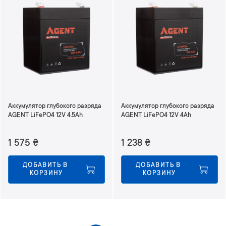
Аккумулятор глубокого разряда
Аккумулятор глубокого разряда
AGENT LiFePO4 12V 4.5Ah
AGENT LiFePO4 12V 4Ah
1 575
₴
1 238
₴
ДОБАВИТЬ В 
ДОБАВИТЬ В 
КОРЗИНУ
КОРЗИНУ