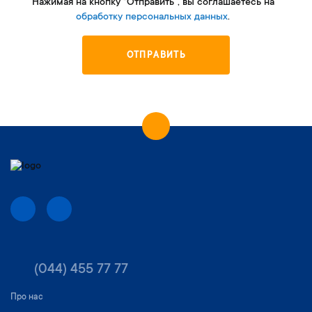
Нажимая на кнопку “Отправить”, вы соглашаетесь на
обработку персональных данных
.
ОТПРАВИТЬ
(044) 455 77 77
Про нас