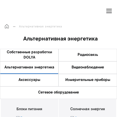
Моя корзина
Альтернативная энергетика
Альтернативная энергетика
Собственные разработки
Радиосвязь
DOLYA
Альтернативная энергетика
Видеонаблюдение
Аксессуары
Измерительные приборы
Сетевое оборудование
Блоки питания
Солнечная энергия