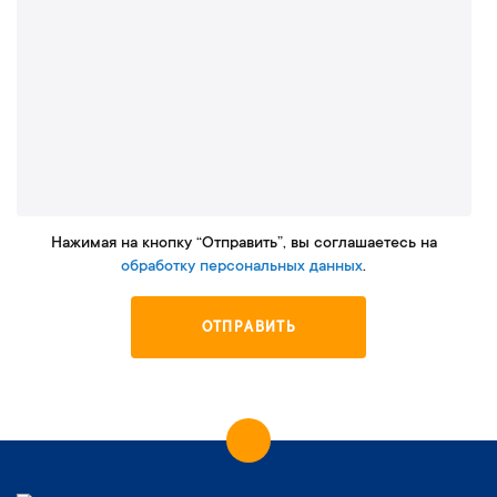
Нажимая на кнопку “Отправить”, вы соглашаетесь на
обработку персональных данных
.
ОТПРАВИТЬ