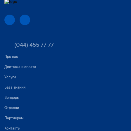
(044) 455 77 77
Про нас
Доставка и оплата
Услуги
База знаний
Вендоры
Отрасли
Партнерам
Контакты