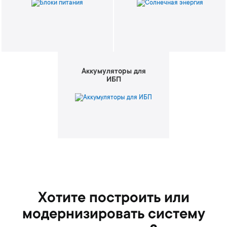
Аккумуляторы для
ИБП
Хотите построить или
модернизировать систему