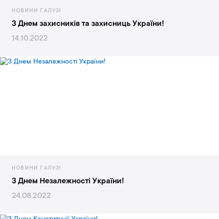
НОВИНИ ГАЛУЗІ
З Днем захисників та захисниць України!
14.10.2022
НОВИНИ ГАЛУЗІ
З Днем Незалежності України!
24.08.2022