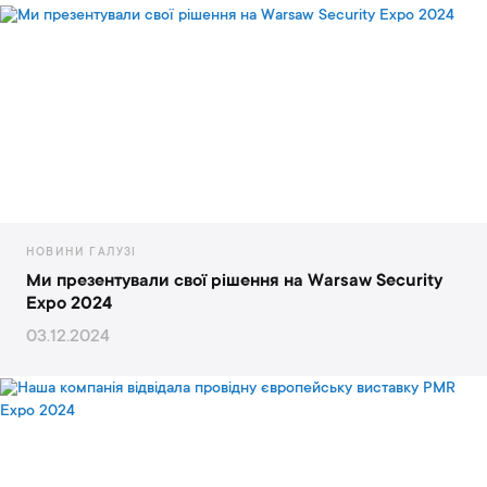
НОВИНИ ГАЛУЗІ
Ми презентували свої рішення на Warsaw Security
Expo 2024
03.12.2024