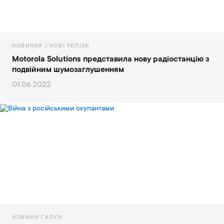
НОВИНКИ / НОВІ РЕЛІЗИ
Motorola Solutions представила нову радіостанцію з
подвійним шумозаглушенням
01.06.2022
НОВИНИ ГАЛУЗІ