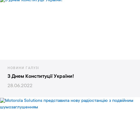
НОВИНИ ГАЛУЗІ
З Днем Конституції України!
28.06.2022