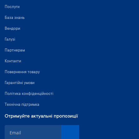
Послуги
База знань
Вендори
Галузі
Партнерам
Контакти
Повернення товару
Гарантійні умови
Політика конфіденційності
Технічна підтримка
Отримуйте актуальні пропозиції
П
і