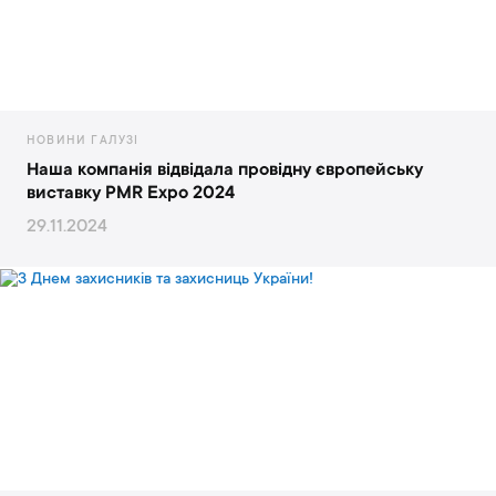
НОВИНИ ГАЛУЗІ
Наша компанія відвідала провідну європейську
виставку PMR Expo 2024
29.11.2024