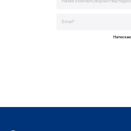
Натискаю