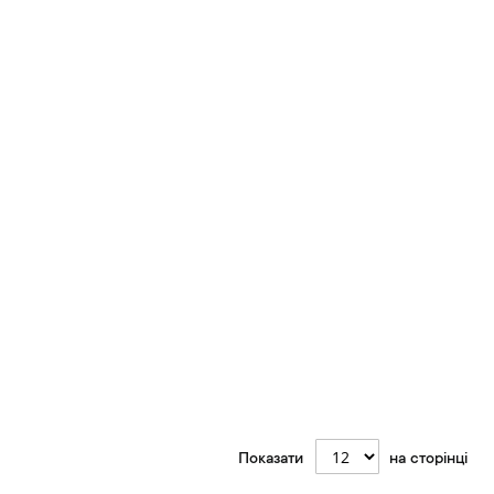
Показати
на сторінці