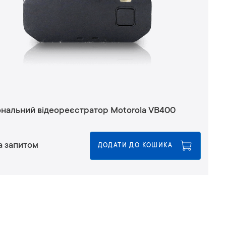
нальний відеореєстратор Motorola VB400
а запитом
ДОДАТИ ДО КОШИКА