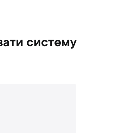
вати систему