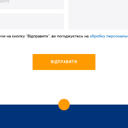
чи на кнопку “Відправити”, ви погоджуєтесь на
обробку персональн
ВІДПРАВИТИ