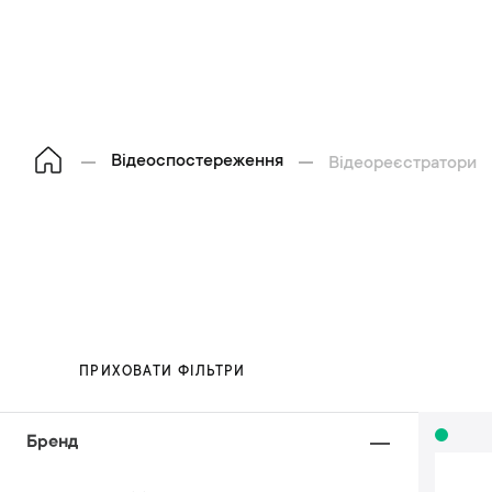
Відеоспостереження
Відеореєстратори
ПРИХОВАТИ ФІЛЬТРИ
Бренд