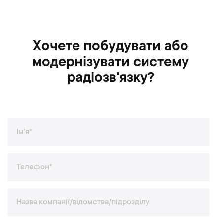
Хочете побудувати або
модернізувати систему
радіозв'язку?