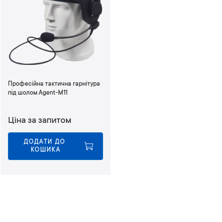
Професійна тактична гарнітура
під шолом Agent-M11
Ціна за запитом
ДОДАТИ ДО 
КОШИКА