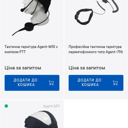
Тактична гарнітура Agent-M10 з
Професійна тактична гарнітура
кнопкою PTT
ларингофонного типу Agent-796
Ціна за запитом
Ціна за запитом
ДОДАТИ ДО 
ДОДАТИ ДО 
КОШИКА
КОШИКА
Agent-M11