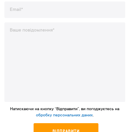
Натискаючи на кнопку “Відправити”, ви погоджуєтесь на
обробку персональних даних
.
ВІДПРАВИТИ