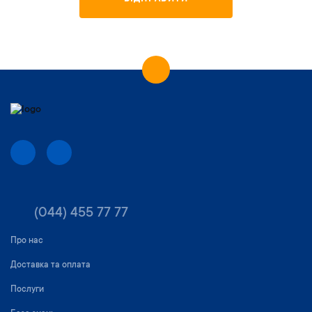
(044) 455 77 77
Про нас
Доставка та оплата
Послуги