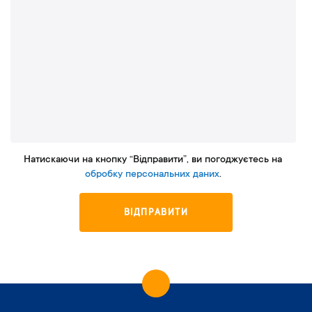
Натискаючи на кнопку “Відправити”, ви погоджуєтесь на
обробку персональних даних
.
ВІДПРАВИТИ