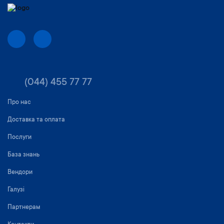
(044) 455 77 77
Про нас
Доставка та оплата
Послуги
База знань
Вендори
Галузі
Партнерам