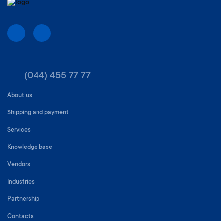
(044) 455 77 77
About us
Shipping and payment
Services
Knowledge base
Vendors
Industries
Partnership
Contacts