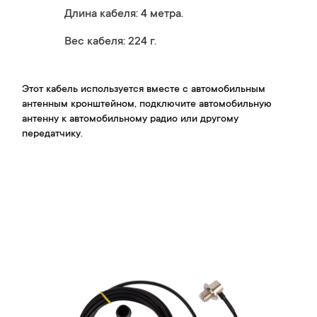
Длина кабеля: 4 метра.
Вес кабеля: 224 г.
Этот кабель используется вместе с автомобильным
антенным кронштейном, подключите автомобильную
антенну к автомобильному радио или другому
передатчику.