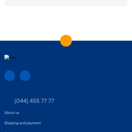
(044) 455 77 77
About us
Shipping and payment