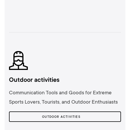
Outdoor activities
Communication Tools and Goods for Extreme
Sports Lovers, Tourists, and Outdoor Enthusiasts
OUTDOOR ACTIVITIES