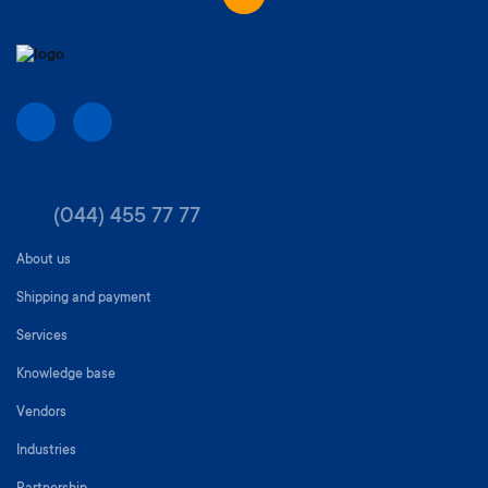
(044) 455 77 77
About us
Shipping and payment
Services
Knowledge base
Vendors
Industries