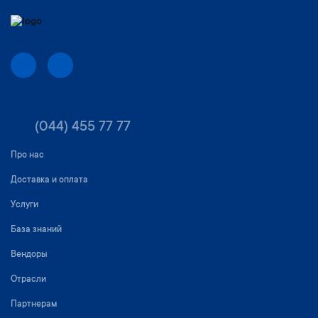
(044) 455 77 77
Про нас
Доставка и оплата
Услуги
База знаний
Вендоры
Отрасли
Партнерам