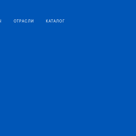
Моя корзина
Ы
ОТРАСЛИ
КАТАЛОГ