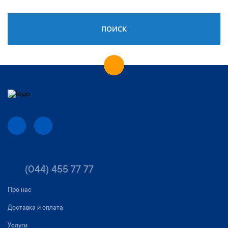
ПОИСК
(044) 455 77 77
Про нас
Доставка и оплата
Услуги