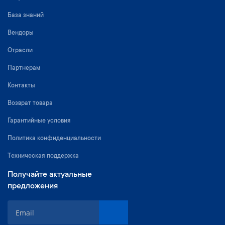
База знаний
Вендоры
Отрасли
Партнерам
Контакты
Возврат товара
Гарантийные условия
Политика конфиденциальности
Техническая поддержка
Получайте актуальные
предложения
S
i