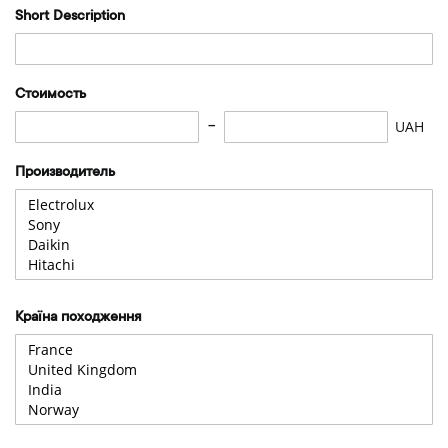
Short Description
Стоимость
UAH
Производитель
Країна походження