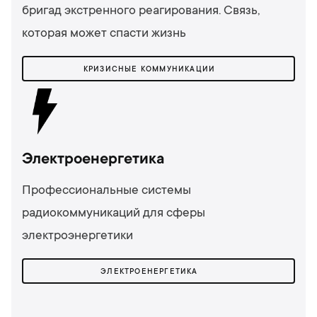
бригад экстренного реагирования. Связь,
которая может спасти жизнь
КРИЗИСНЫЕ КОММУНИКАЦИИ
Электроенергетика
Профессиональные системы
радиокоммуникаций для сферы
электроэнергетики
ЭЛЕКТРОЕНЕРГЕТИКА