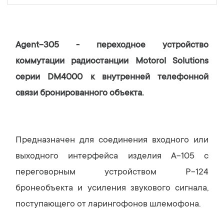
Agent-305 - переходное устройство
коммутации радиостанции Motorol Solutions
серии DM4000 к внутренней телефонной
связи бронированного объекта.
Предназначен для соединения входного или
выходного интерфейса изделия A-105 с
переговорным устройством Р-124
бронеобъекта и усиления звукового сигнала,
поступающего от ларингофонов шлемофона.