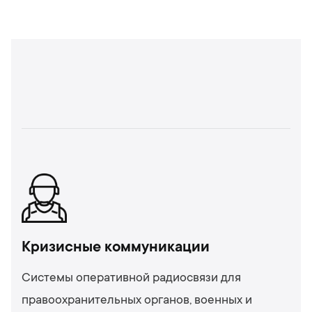
Кризисные коммуникации
Системы оперативной радиосвязи для
правоохранительных органов, военных и