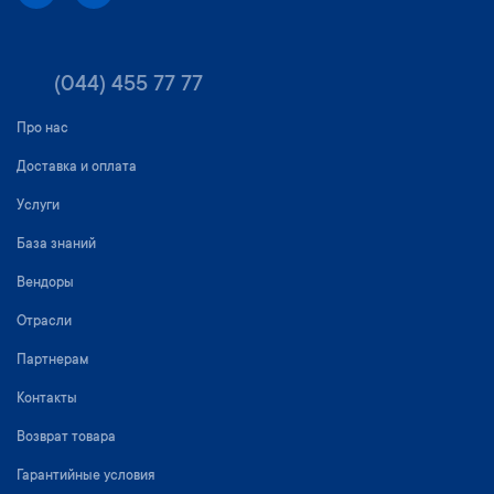
(044) 455 77 77
Про нас
Доставка и оплата
Услуги
База знаний
Вендоры
Отрасли
Партнерам
Контакты
Возврат товара
Гарантийные условия