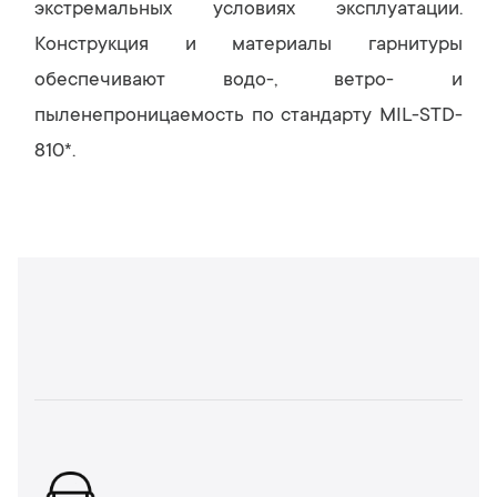
экстремальных условиях эксплуатации.
Конструкция и материалы гарнитуры
обеспечивают водо-, ветро- и
пыленепроницаемость по стандарту MIL-STD-
810*.