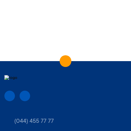
(044) 455 77 77