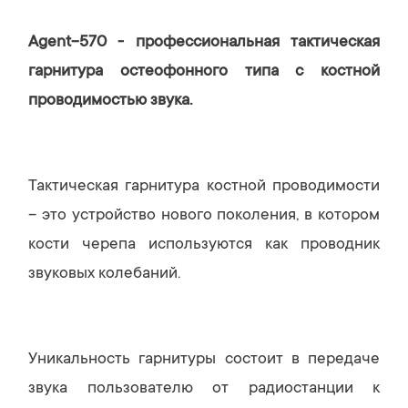
Agent-570 - профессиональная тактическая
гарнитура остеофонного типа с костной
проводимостью звука.
Тактическая гарнитура костной проводимости
– это устройство нового поколения, в котором
кости черепа используются как проводник
звуковых колебаний.
Уникальность гарнитуры состоит в передаче
звука пользователю от радиостанции к