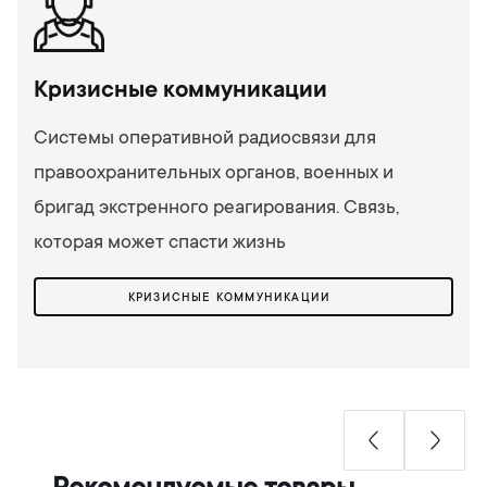
Кризисные коммуникации
Системы оперативной радиосвязи для
правоохранительных органов, военных и
бригад экстренного реагирования. Связь,
которая может спасти жизнь
КРИЗИСНЫЕ КОММУНИКАЦИИ