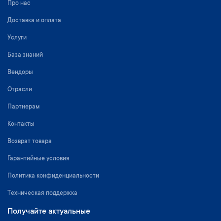
Про нас
Доставка и оплата
Услуги
База знаний
Вендоры
Отрасли
Партнерам
Контакты
Возврат товара
Гарантийные условия
Политика конфиденциальности
Техническая поддержка
Получайте актуальные