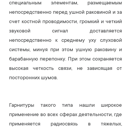
специальным элементам, размещаемым
непосредственно перед ушной раковиной и за
счет костной проводимости, громкий и четкий
звуковой сигнал доставляется
непосредственно к среднему уху слуховой
системы, минуя при этом ушную раковину и
барабанную перепонку. При этом сохраняется
высокая четкость связи, не зависящая от
посторонних шумов.
Гарнитуры такого типа нашли широкое
применение во всех сферах деятельности, где
применяется радиосвязь в тяжелых,