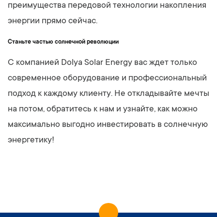
преимущества передовой технологии накопления
энергии прямо сейчас.
Станьте частью солнечной революции
С компанией Dolya Solar Energy вас ждет только
современное оборудование и профессиональный
подход к каждому клиенту. Не откладывайте мечты
на потом, обратитесь к нам и узнайте, как можно
максимально выгодно инвестировать в солнечную
энергетику!