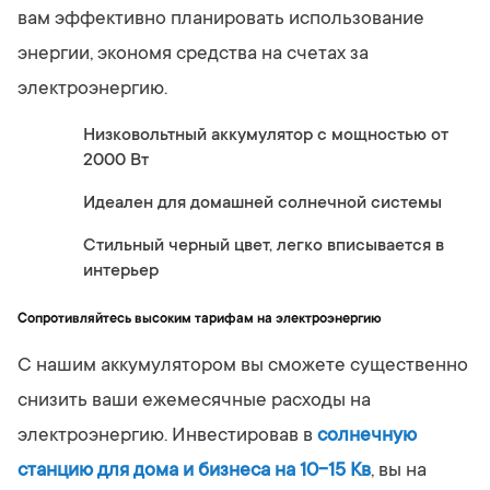
вам эффективно планировать использование
энергии, экономя средства на счетах за
электроэнергию.
Низковольтный аккумулятор с мощностью от
2000 Вт
Идеален для домашней солнечной системы
Стильный черный цвет, легко вписывается в
интерьер
Сопротивляйтесь высоким тарифам на электроэнергию
С нашим аккумулятором вы сможете существенно
снизить ваши ежемесячные расходы на
электроэнергию. Инвестировав в
солнечную
станцию для дома и бизнеса на 10-15 Кв
, вы на