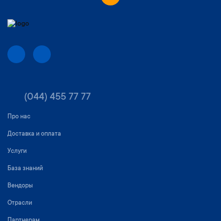
(044) 455 77 77
Про нас
Доставка и оплата
Услуги
База знаний
Вендоры
Отрасли
Партнерам