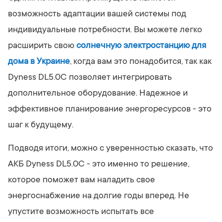
возможность адаптации вашей системы под
индивидуальные потребности. Вы можете легко
расширить свою
солнечную электростанцию для
дома в Украине
, когда вам это понадобится, так как
Dyness DL5.0C позволяет интегрировать
дополнительное оборудование. Надежное и
эффективное планирование энергоресурсов - это
шаг к будущему.
Подводя итоги, можно с уверенностью сказать, что
АКБ Dyness DL5.0C - это именно то решение,
которое поможет вам наладить свое
энергоснабжение на долгие годы вперед. Не
упустите возможность испытать все