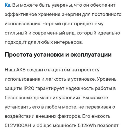
Кв
. Вы можете быть уверены, что он обеспечит
эффективное хранение энергии для постоянного
использования. Черный цвет придаёт ему
стильный и современный вид, который идеально
подходит для любых интерьеров.
Простота установки и эксплуатации
Наш АКБ создан с акцентом на простоту
использования и легкость в установке. Уровень
защиты IP20 гарантирует надежность работы в
безопасных домашних условиях. Вы можете
установить его в любом месте, не переживая о
воздействии внешних факторов. Его емкость
51.2V100AH и общая мощность 5.12kWh позволят