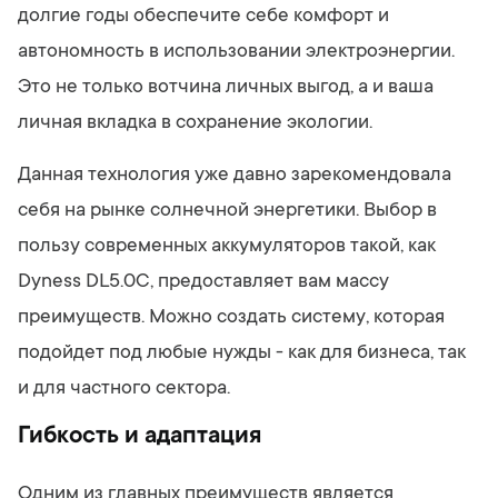
долгие годы обеспечите себе комфорт и
автономность в использовании электроэнергии.
Это не только вотчина личных выгод, а и ваша
личная вкладка в сохранение экологии.
Данная технология уже давно зарекомендовала
себя на рынке солнечной энергетики. Выбор в
пользу современных аккумуляторов такой, как
Dyness DL5.0C, предоставляет вам массу
преимуществ. Можно создать систему, которая
подойдет под любые нужды - как для бизнеса, так
и для частного сектора.
Гибкость и адаптация
Одним из главных преимуществ является