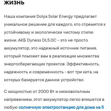
жизнь
Наша компания Dolya Solar Energy предлагает
уникальное решение для каждого, кто стремится к
устойчивому и экологически чистому стилю
жизни. АКБ Dyness DL5.0C - это не просто
аккумулятор, это надежный источник питания,
который поможет вам в реализации множества
энергосберегающих проектов. Эффективность,
надежность и современность - вот три кита, на
которых базируется данное устройство.
С мощностью от 2000 Вт и низковольтным
напряжением, этот аккумулятор легко впишется в
любую
солнечную электростанцию для дома на 5