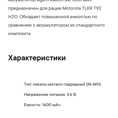
Аккумулятор Agent ёмкостью 1600 мАч
предназначен для рации Motorola TLKR T92
Н2О. Обладает повышенной емкостью по
сравнению с аккумулятором из стандартного
комплекта.
Характеристики
Тип: никель-металл-гидридный (Ni-MH).
Напряжение питания: 3,6 В.
Емкость: 1600 мАч.