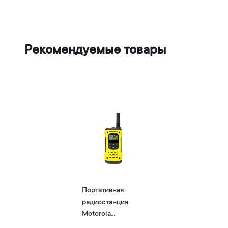
Рекомендуемые товары
Портативная
радиостанция
Motorola
TALKABOUT T92