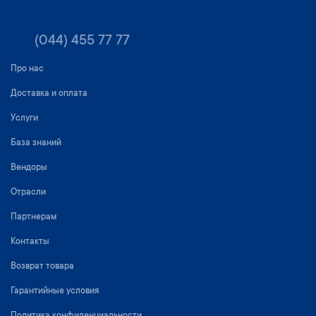
(044) 455 77 77
Про нас
Доставка и оплата
Услуги
База знаний
Вендоры
Отрасли
Партнерам
Контакты
Возврат товара
Гарантийные условия