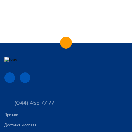
(044) 455 77 77
Про нас
Доставка и оплата