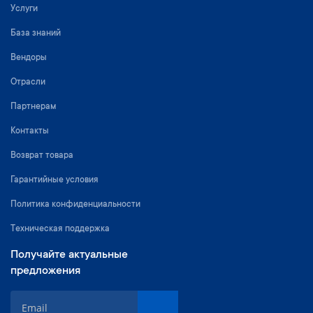
Услуги
База знаний
Вендоры
Отрасли
Партнерам
Контакты
Возврат товара
Гарантийные условия
Политика конфиденциальности
Техническая поддержка
Получайте актуальные
предложения
S
i