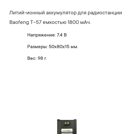
Литий-ионный аккумулятор для радиостанции
Baofeng T-57 емкостью 1800 мАч.
Напряжение: 7,4 В
Размеры: 50x80x15 мм.
Вес: 98 г.