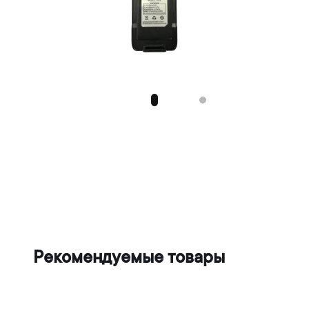
Рекомендуемые товары