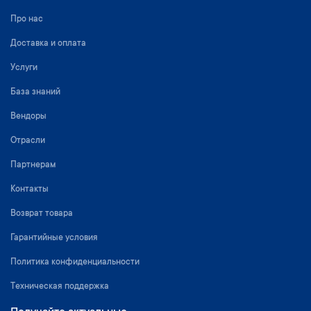
Про нас
Доставка и оплата
Услуги
База знаний
Вендоры
Отрасли
Партнерам
Контакты
Возврат товара
Гарантийные условия
Политика конфиденциальности
Техническая поддержка