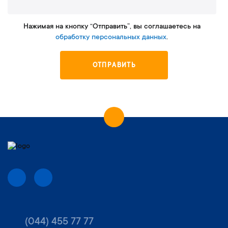
Нажимая на кнопку “Отправить”, вы соглашаетесь на
обработку персональных данных
.
ОТПРАВИТЬ
(044) 455 77 77