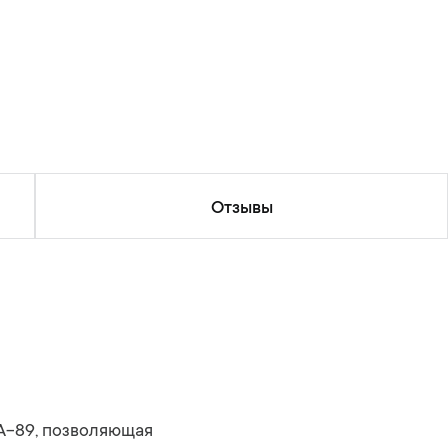
Отзывы
A-89, позволяющая