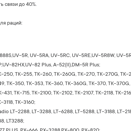
ь связи до 40%.
ля раций:
888S,UV-5R, UV-5RA, UV-5RC, UV-5RE,UV-5R8W, UV-5
UV-82HX,UV-82 Plus, A-52(II),DM-5R Plus;
-250, TK-255, TK-260, TK-260G, TK-270, TK-270G, TK-2
49, TK-350, TK-353, TK-360, TK-360G, TK-370, TK-370G,
-431, TK-715, TK-2100, TK-2102, TK-2107, TK-2118, TK-216
-3118, TK-3160;
dio LT-2288, LT-3288, LT-6288, LT-5288, LT-3188, LT-218
88, LT3288;
77 PLUS, PX-666, PX-3288,PX-800, PX-820;