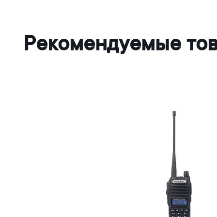
Рекомендуемые то