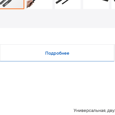
б
р
ж
е
н
и
й
Подробнее
Универсальная, дв