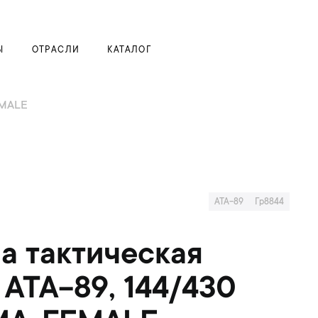
Моя корзина
Ы
ОТРАСЛИ
КАТАЛОГ
EMALE
ATA-89
Гр8844
а тактическая
ATA-89, 144/430