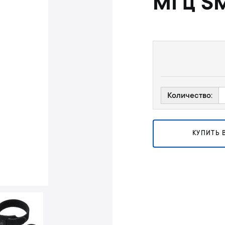
МГц S
н
а
ч
а
л
у
г
а
л
е
Количество:
р
е
и
КУПИТЬ В
и
з
о
б
р
а
ж
е
н