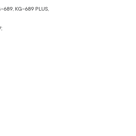
G-689, KG-689 PLUS,
;