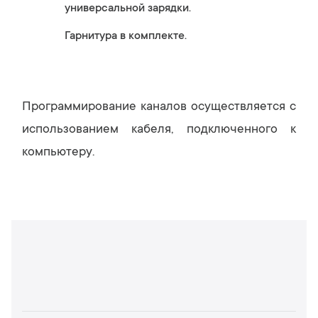
универсальной зарядки.
Гарнитура в комплекте.
Программирование каналов осуществляется с
использованием кабеля, подключенного к
компьютеру.