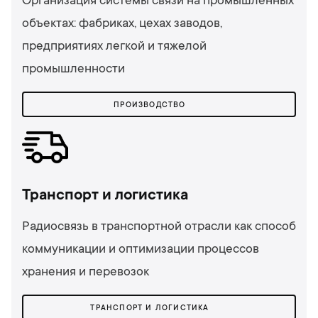
Организация системы связи на промышленных
объектах: фабриках, цехах заводов,
предприятиях легкой и тяжелой
промышленности
ПРОИЗВОДСТВО
Транспорт и логистика
Радиосвязь в транспортной отрасли как способ
коммуникации и оптимизации процессов
хранения и перевозок
ТРАНСПОРТ И ЛОГИСТИКА