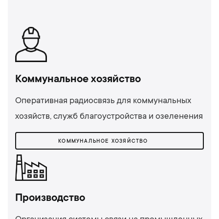
Коммунальное хозяйство
Оперативная радиосвязь для коммунальных
хозяйств, служб благоустройства и озеленения
КОММУНАЛЬНОЕ ХОЗЯЙСТВО
Производство