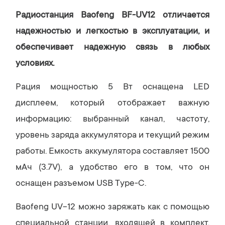
Радиостанция Baofeng BF-UV12 отличается
надежностью и легкостью в эксплуатации, и
обеспечивает надежную связь в любых
условиях.
Рация мощностью 5 Вт оснащена LED
дисплеем, который отображает важную
информацию: выбранный канал, частоту,
уровень заряда аккумулятора и текущий режим
работы. Емкость аккумулятора составляет 1500
мАч (3.7V), а удобство его в том, что он
оснащен разъемом USB Type-C.
Baofeng UV-12 можно заряжать как с помощью
специальной станции, входящей в комплект,