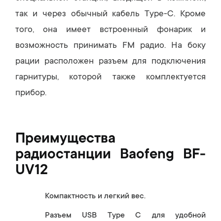
так и через обычный кабель Type-C. Кроме
того, она имеет встроенный фонарик и
возможность принимать FM радио. На боку
рации расположен разъем для подключения
гарнитуры, которой также комплектуется
прибор.
Преимущества
радиостанции Baofeng BF-
UV12
Компактность и легкий вес.
Разъем USB Type C для удобной