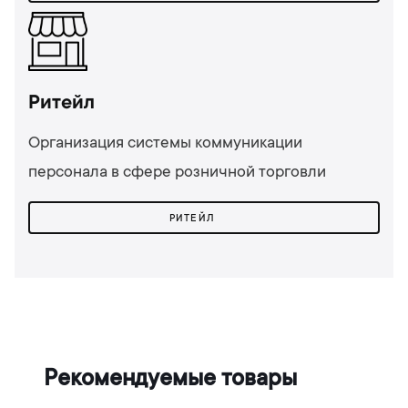
Ритейл
Организация системы коммуникации
персонала в сфере розничной торговли
РИТЕЙЛ
Рекомендуемые товары