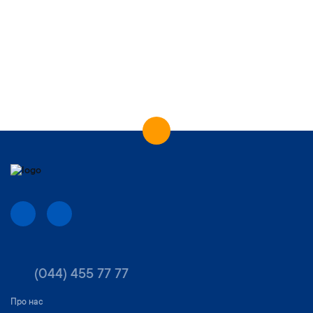
(044) 455 77 77
Про нас