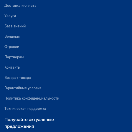
Доставка и оплата
Услуги
База знаний
Вендоры
Отрасли
Партнерам
Контакты
Возврат товара
Гарантийные условия
Политика конфиденциальности
Техническая поддержка
Получайте актуальные
предложения