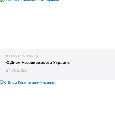
НОВОСТИ ОТРАСЛИ
С Днем Независимости Украины!
24.08.2022