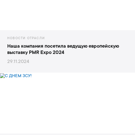
НОВОСТИ ОТРАСЛИ
Наша компания посетила ведущую европейскую
выставку PMR Expo 2024
29.11.2024