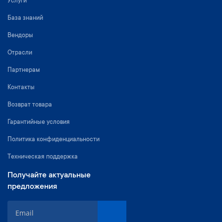
Услуги
База знаний
Вендоры
Отрасли
Партнерам
Контакты
Возврат товара
Гарантийные условия
Политика конфиденциальности
Техническая поддержка
Получайте актуальные
предложения
S
i