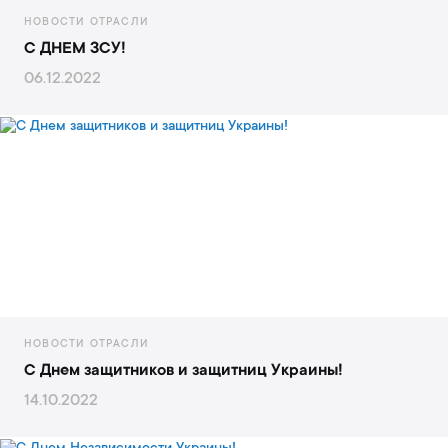
НОВОСТИ ОТРАСЛИ
С ДНЕМ ЗСУ!
06.12.2022
НОВОСТИ ОТРАСЛИ
С Днем защитников и защитниц Украины!
14.10.2022