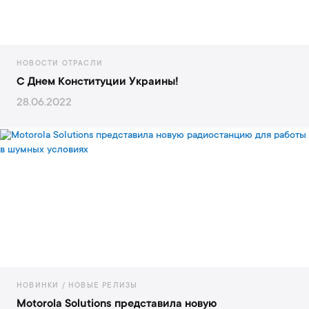
НОВОСТИ ОТРАСЛИ
С Днем Конституции Украины!
28.06.2022
НОВИНКИ / НОВЫЕ РЕЛИЗЫ
Motorola Solutions представила новую