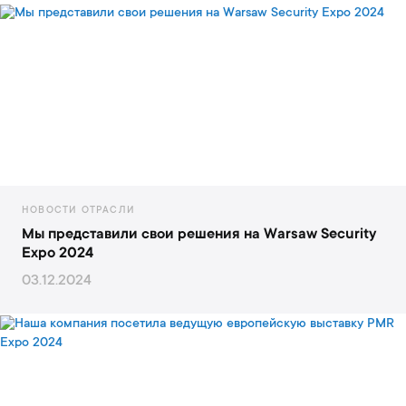
НОВОСТИ ОТРАСЛИ
Мы представили свои решения на Warsaw Security
Expo 2024
03.12.2024