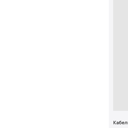
Кабел