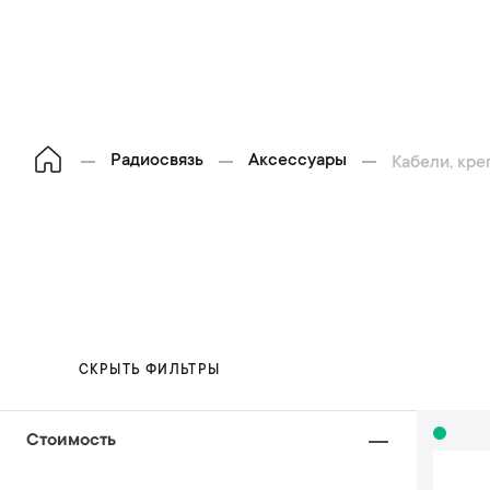
Радиосвязь
Аксессуары
Кабели, кре
СКРЫТЬ ФИЛЬТРЫ
Стоимость