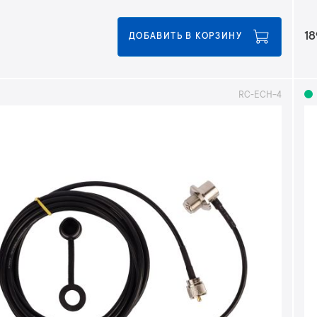
18
ДОБАВИТЬ В КОРЗИНУ
RC-ECH-4