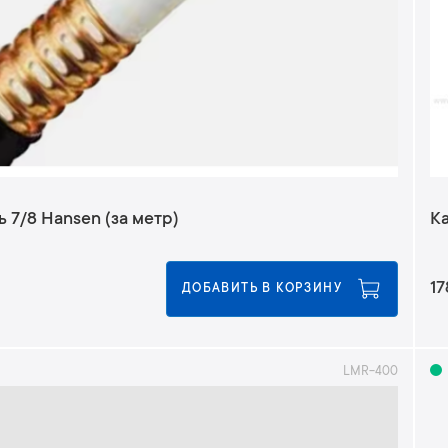
 7/8 Hansen (за метр)
Ка
17
ДОБАВИТЬ В КОРЗИНУ
LMR-400