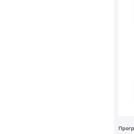
Прогр