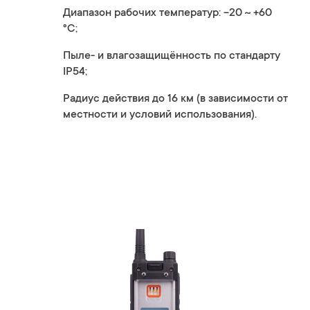
Диапазон рабочих температур: -20 ~ +60
°C;
Пыле- и влагозащищённость по стандарту
IP54;
Радиус действия до 16 км (в зависимости от
местности и условий использования).