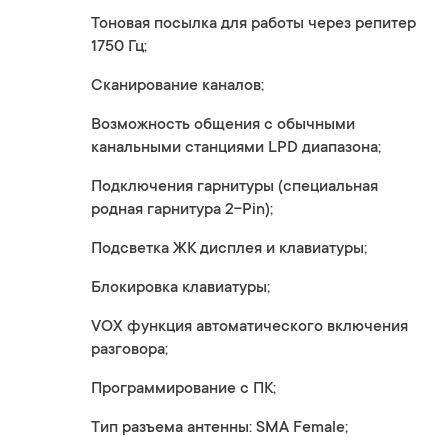
Тоновая посылка для работы через репитер
1750 Гц;
Сканирование каналов;
Возможность общения с обычными
канальными станциями LPD диапазона;
Подключения гарнитуры (специальная
родная гарнитура 2-Pin);
Подсветка ЖК дисплея и клавиатуры;
Блокировка клавиатуры;
VOX функция автоматического включения
разговора;
Программирование с ПК;
Тип разъема антенны: SMA Female;