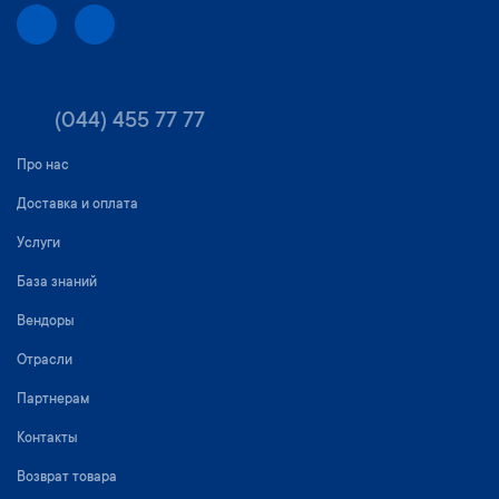
(044) 455 77 77
Про нас
Доставка и оплата
Услуги
База знаний
Вендоры
Отрасли
Партнерам
Контакты
Возврат товара