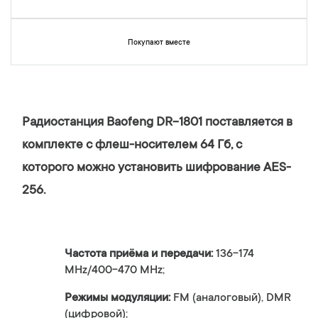
Покупают вместе
Радиостанция Baofeng DR-1801 поставляется в
комплекте с флеш-носителем 64 Гб, с
которого можно установить шифрование AES-
256.
Частота приёма и передачи:
136-174
MHz/400-470 MHz;
Режимы модуляции:
FM (аналоговый), DMR
(цифровой);