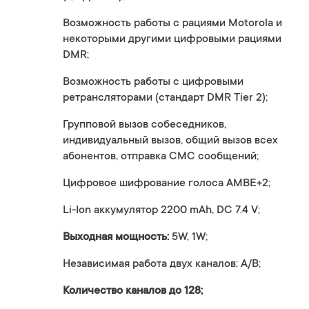
Возможность работы с рациями Motorola и
некоторыми другими цифровыми рациями
DMR;
Возможность работы с цифровыми
ретрансляторами (стандарт DMR Tier 2);
Групповой вызов собеседников,
индивидуальный вызов, общий вызов всех
абонентов, отправка СМС сообщений;
Цифровое шифрование голоса AMBE+2;
Li-Ion аккумулятор 2200 mAh, DC 7.4 V;
Выходная мощность:
5W, 1W;
Независимая работа двух каналов: А/В;
Количество каналов до 128;