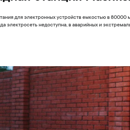
итания для электронных устройств емкостью в 80000 
гда электросеть недоступна, в аварийных и экстремал