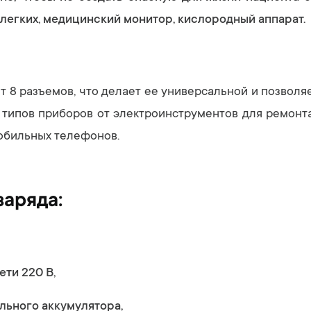
легких, медицинский монитор, кислородный аппарат.
ет 8 разъемов, что делает ее универсальной и позволя
 типов приборов от электроинструментов для ремонт
обильных телефонов.
заряда:
ети 220 В,
льного аккумулятора,