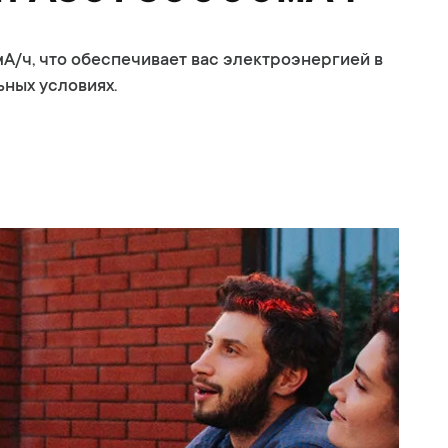
мА/ч, что обеспечивает вас электроэнергией в
ьных условиях.