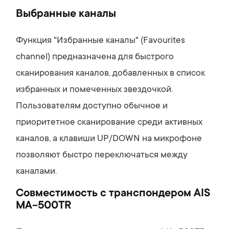
Выбранные каналы
Функция "Избранные каналы" (Favourites
channel) предназначена для быстрого
сканирования каналов, добавленных в список
избранных и помеченных звездочкой.
Пользователям доступно обычное и
приоритетное сканирование среди активных
каналов, а клавиши UP/DOWN на микрофоне
позволяют быстро переключаться между
каналами.
Совместимость с транспондером AIS
MA-500TR