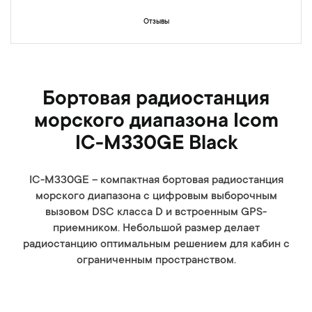
Отзывы
Бортовая радиостанция
морского диапазона Icom
IC-M330GE Black
IC-M330GE – компактная бортовая радиостанция
морского диапазона с цифровым выборочным
вызовом DSC класса D и встроенным GPS-
приемником. Небольшой размер делает
радиостанцию оптимальным решением для кабин с
ограниченным пространством.