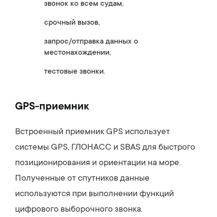
звонок ко всем судам,
срочный вызов,
запрос/отправка данных о
местонахождении,
тестовые звонки.
GPS-приемник
Встроенный приемник GPS использует
системы GPS, ГЛОНАСС и SBAS для быстрого
позиционирования и ориентации на море.
Полученные от спутников данные
используются при выполнении функций
цифрового выборочного звонка.