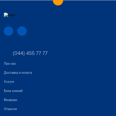
(044) 455 77 77
Про нас
Доставка и оплата
Услуги
База знаний
Вендоры
Отрасли