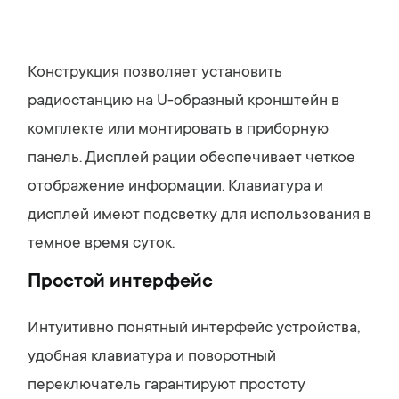
Конструкция позволяет установить
радиостанцию ​​на U-образный кронштейн в
комплекте или монтировать в приборную
панель. Дисплей рации обеспечивает четкое
отображение информации. Клавиатура и
дисплей имеют подсветку для использования в
темное время суток.
Простой интерфейс
Интуитивно понятный интерфейс устройства,
удобная клавиатура и поворотный
переключатель гарантируют простоту