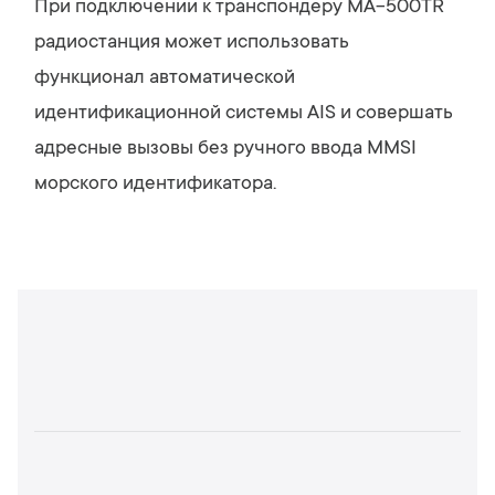
При подключении к транспондеру MA-500TR
радиостанция может использовать
функционал автоматической
идентификационной системы AIS и совершать
адресные вызовы без ручного ввода MMSI
морского идентификатора.