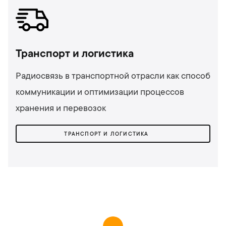
Транспорт и логистика
Радиосвязь в транспортной отрасли как способ
коммуникации и оптимизации процессов
хранения и перевозок
ТРАНСПОРТ И ЛОГИСТИКА