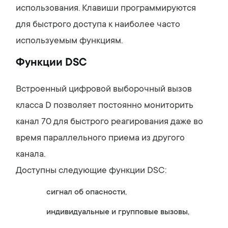
использования. Клавиши программируются
для быстрого доступа к наиболее часто
используемым функциям.
Функции DSC
Встроенный цифровой выборочный вызов
класса D позволяет постоянно мониторить
канал 70 для быстрого реагирования даже во
время параллельного приема из другого
канала.
Доступны следующие функции DSC:
сигнал об опасности,
индивидуальные и групповые вызовы,