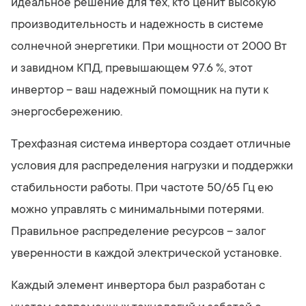
идеальное решение для тех, кто ценит высокую
производительность и надежность в системе
солнечной энергетики. При мощности от 2000 Вт
и завидном КПД, превышающем 97.6 %, этот
инвертор – ваш надежный помощник на пути к
энергосбережению.
Трехфазная система инвертора создает отличные
условия для распределения нагрузки и поддержки
стабильности работы. При частоте 50/65 Гц ею
можно управлять с минимальными потерями.
Правильное распределение ресурсов – залог
уверенности в каждой электрической установке.
Каждый элемент инвертора был разработан с