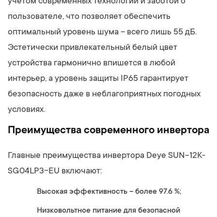
учетом современных технологий и заботой о
пользователе, что позволяет обеспечить
оптимальный уровень шума – всего лишь 55 дБ.
Эстетически привлекательный белый цвет
устройства гармонично впишется в любой
интерьер, а уровень защиты IP65 гарантирует
безопасность даже в неблагоприятных погодных
условиях.
Преимущества современного инвертора
Главные преимущества инвертора Deye SUN-12K-
SG04LP3-EU включают:
Высокая эффективность – более 97.6 %;
Низковольтное питание для безопасной