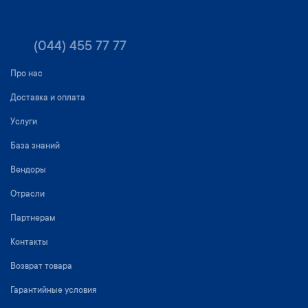
(044) 455 77 77
Про нас
Доставка и оплата
Услуги
База знаний
Вендоры
Отрасли
Партнерам
Контакты
Возврат товара
Гарантийные условия