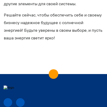
другие элементы для своей системы.
Решайте сейчас, чтобы обеспечить себе и своему
бизнесу надежное будущее с солнечной
энергией! Будьте уверены в своем выборе, и пусть
ваша энергия светит ярко!