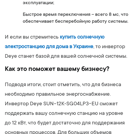
эксплуатации;
Быстрое время переключения – всего 8 мс, что
обеспечивает бесперебойную работу системы.
И если вы стремитесь
купить солнечную
электростанцию для дома в Украине
, то инвертор
Deye станет базой для вашей солнечной системы.
Как это поможет вашему бизнесу?
Подводя итоги, стоит отметить, что для бизнеса
необходимо правильное энергоснабжение.
Инвертор Deye SUN-12K-SG04LP3-EU сможет
поддержать вашу солнечную станцию на уровне
до 12 кВт, что будет достаточно для поддержания
основных процессов. Для больших объемов