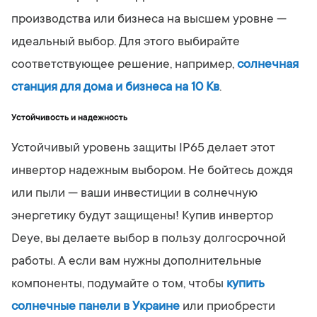
производства или бизнеса на высшем уровне —
идеальный выбор. Для этого выбирайте
соответствующее решение, например,
солнечная
станция для дома и бизнеса на 10 Кв
.
Устойчивость и надежность
Устойчивый уровень защиты IP65 делает этот
инвертор надежным выбором. Не бойтесь дождя
или пыли — ваши инвестиции в солнечную
энергетику будут защищены! Купив инвертор
Deye, вы делаете выбор в пользу долгосрочной
работы. А если вам нужны дополнительные
компоненты, подумайте о том, чтобы
купить
солнечные панели в Украине
или приобрести