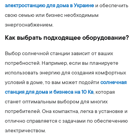
электростанцию для дома в Украине
и обеспечить
свою семью или бизнес необходимым
энергоснабжением.
Как выбрать подходящее оборудование?
Выбор солнечной станции зависит от ваших
потребностей. Например, если вы планируете
использовать энергию для создания комфортных
условий в доме, то вам может подойти
солнечная
станция для дома и бизнеса на 10 Кв
, которая
станет оптимальным выбором для многих
потребителей. Она компактна, легка в установке и
отлично справляется с задачами по обеспечению
электричеством.