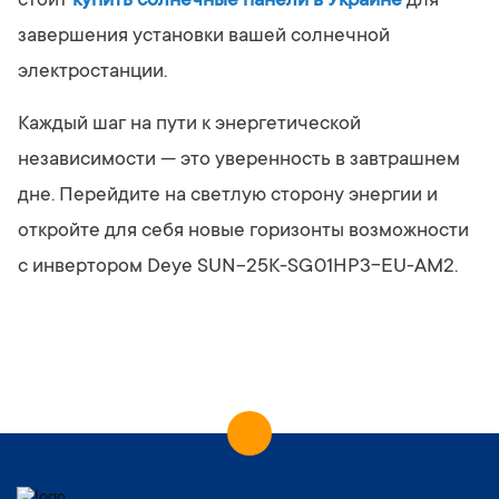
стоит
купить солнечные панели в Украине
для
завершения установки вашей солнечной
электростанции.
Каждый шаг на пути к энергетической
независимости — это уверенность в завтрашнем
дне. Перейдите на светлую сторону энергии и
откройте для себя новые горизонты возможности
с инвертором Deye SUN-25K-SG01HP3-EU-AM2.