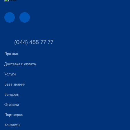
(044) 455 77 77
Про нас
Доставка и оплата
Услуги
База знаний
Вендоры
Отрасли
Партнерам
Контакты