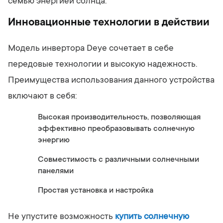
семью энергией солнца.
Инновационные технологии в действии
Модель инвертора Deye сочетает в себе
передовые технологии и высокую надежность.
Преимущества использования данного устройства
включают в себя:
Высокая производительность, позволяющая
эффективно преобразовывать солнечную
энергию
Совместимость с различными солнечными
панелями
Простая установка и настройка
Не упустите возможность
купить солнечную