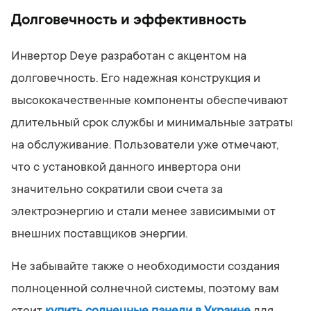
Долговечность и эффективность
Инвертор Deye разработан с акцентом на
долговечность. Его надежная конструкция и
высококачественные компоненты обеспечивают
длительный срок службы и минимальные затраты
на обслуживание. Пользователи уже отмечают,
что с установкой данного инвертора они
значительно сократили свои счета за
электроэнергию и стали менее зависимыми от
внешних поставщиков энергии.
Не забывайте также о необходимости создания
полноценной солнечной системы, поэтому вам