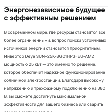
Энергонезависимое будущее
с эффективным решением
В современном мире, где ресурсы становятся всё
более ограниченными, вопрос поиска устойчивых
источников энергии становится приоритетным.
Инвертор Deye SUN-25K-SG01HP3-EU-AM2
мощностью 25 кВт — это именно то решение,
которое обеспечит надежное функционирование
солнечной электростанции. Благодаря высокому
напряжению и трёхфазному подключению на 380
В, вы сможете достигнуть максимальной
эффективности для вашего бизнеса или сварить