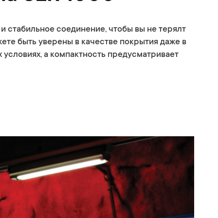
и стабильное соединение, чтобы вы не терялт
ете быть уверены в качестве покрытия даже в
 условиях, а компактность предусматривает