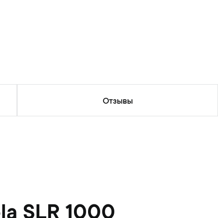
Отзывы
la SLR 1000