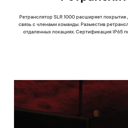
Ретранслятор SLR 1000 расширяет покрытие д
связь с членами команды. Разместив ретранс
отдаленных локациях. Сертификация IP65 п