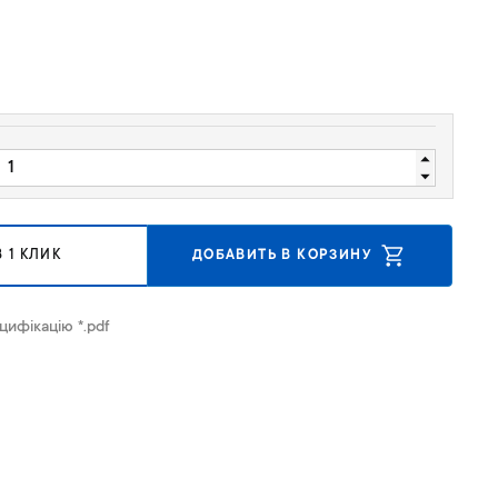
 1 КЛИК
ДОБАВИТЬ В КОРЗИНУ
цифікацію *.pdf