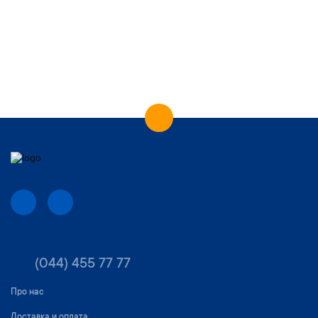
(044) 455 77 77
Про нас
Доставка и оплата