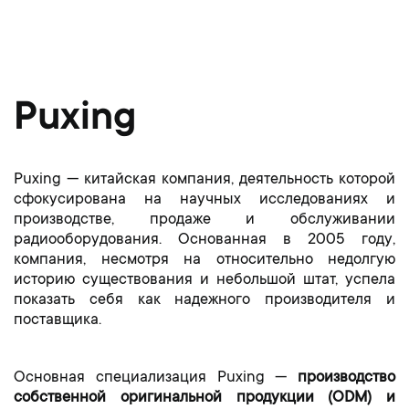
Puxing
Puxing — китайская компания, деятельность которой
сфокусирована на научных исследованиях и
производстве, продаже и обслуживании
радиооборудования. Основанная в 2005 году,
компания, несмотря на относительно недолгую
историю существования и небольшой штат, успела
показать себя как надежного производителя и
поставщика.
Основная специализация Puxing —
производство
собственной оригинальной продукции (ODM) и