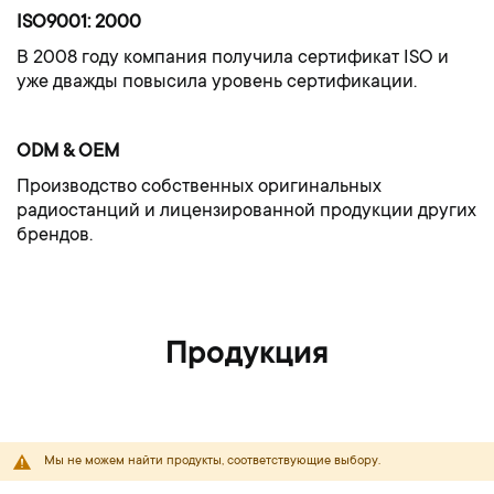
ISO9001: 2000
В 2008 году компания получила сертификат ISO и
уже дважды повысила уровень сертификации.
ODM & OEM
Производство собственных оригинальных
радиостанций и лицензированной продукции других
брендов.
Продукция
Мы не можем найти продукты, соответствующие выбору.