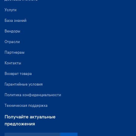
Услуги
База знаний
Вендоры
Отрасли
Партнерам
Контакты
Возврат товара
Гарантийные условия
Политика конфиденциальности
Техническая поддержка
Получайте актуальные
предложения
S