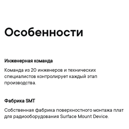
Особенности
Инженерная команда
Команда из 20 инженеров и технических
специалистов контролирует каждый этап
производства.
Фабрика SMT
Собственная фабрика поверхностного монтажа плат
для радиооборудования Surface Mount Device.