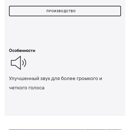
ПРОИЗВОДСТВО
Особенности
Улучшенный звук для более громкого и
четкого голоса