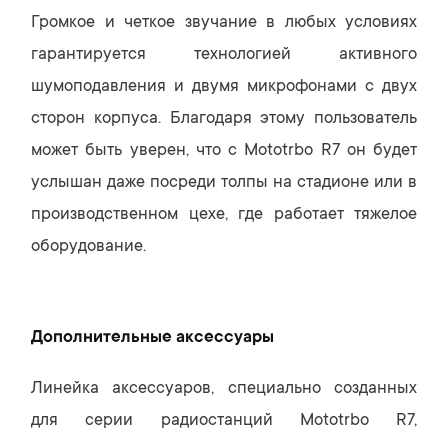
Громкое и четкое звучание в любых условиях
гарантируется технологией активного
шумоподавления и двумя микрофонами с двух
сторон корпуса. Благодаря этому пользователь
может быть уверен, что с Mototrbo R7 он будет
услышан даже посреди толпы на стадионе или в
производственном цехе, где работает тяжелое
оборудование.
Дополнительные аксессуары
Линейка аксессуаров, специально созданных
для серии радиостанций Mototrbo R7,