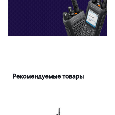
Рекомендуемые товары