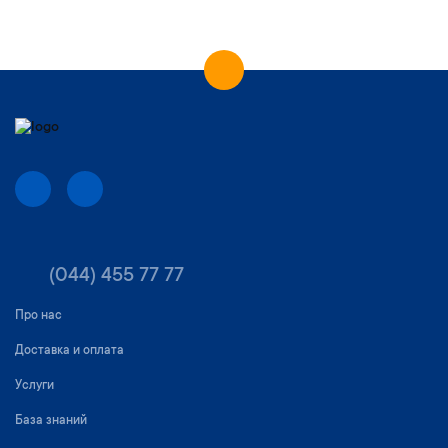
(044) 455 77 77
Про нас
Доставка и оплата
Услуги
База знаний