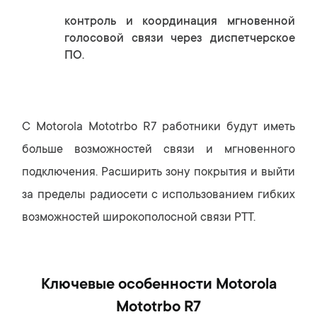
контроль и координация мгновенной
голосовой связи через диспетчерское
ПО.
С Motorola Mototrbo R7 работники будут иметь
больше возможностей связи и мгновенного
подключения. Расширить зону покрытия и выйти
за пределы радиосети с использованием гибких
возможностей широкополосной связи PTT.
Ключевые особенности Motorola
Mototrbo R7