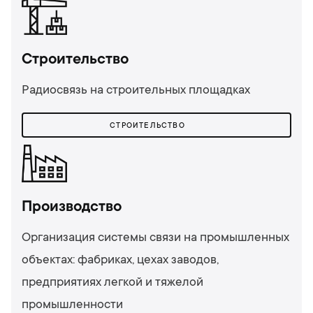
Строительство
Радиосвязь на строительных площадках
СТРОИТЕЛЬСТВО
Производство
Организация системы связи на промышленных
объектах: фабриках, цехах заводов,
предприятиях легкой и тяжелой
промышленности