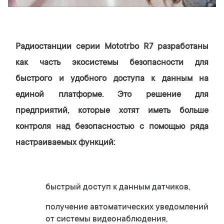
Радиостанции серии Mototrbo R7 разработаны
как часть экосистемы безопасности для
быстрого и удобного доступа к данным на
единой платформе. Это решение для
предприятий, которые хотят иметь больше
контроля над безопасностью с помощью ряда
настраиваемых функций:
быстрый доступ к данным датчиков,
получение автоматических уведомлений
от системы видеонаблюдения,