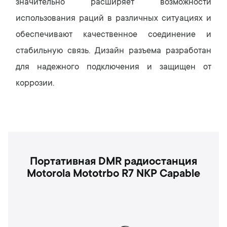
значительно расширяет возможности
использования раций в различных ситуациях и
обеспечивают качественное соединение и
стабильную связь. Дизайн разъема разработан
для надежного подключения и защищен от
коррозии.
Портативная DMR радиостанция
Motorola Mototrbo R7 NKP Capable