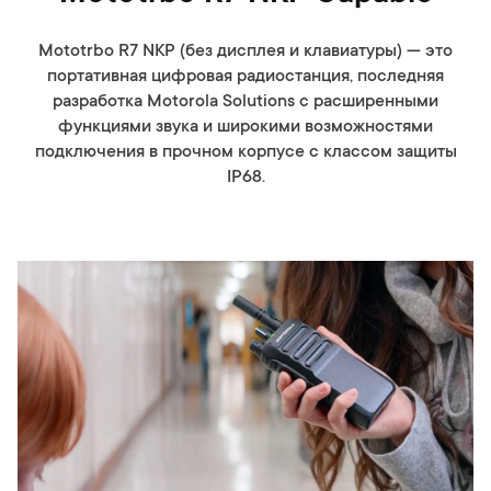
Mototrbo R7 NKP (без дисплея и клавиатуры) — это
портативная цифровая радиостанция, последняя
разработка Motorola Solutions с расширенными
функциями звука и широкими возможностями
подключения в прочном корпусе с классом защиты
IP68.