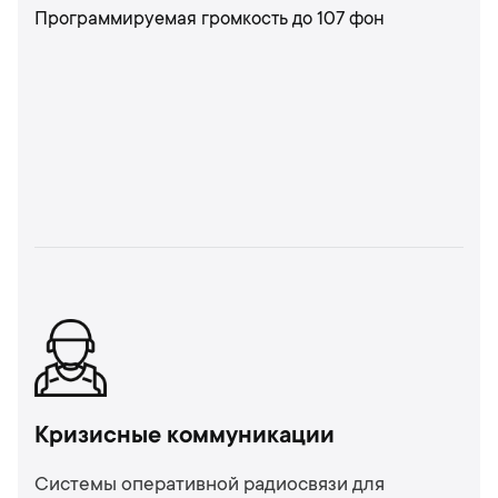
Программируемая громкость до 107 фон
Кризисные коммуникации
Системы оперативной радиосвязи для