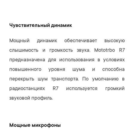
Чувствительный динамик
Мощный динамик обеспечивает высокую
слышимость и громкость звука. Mototrbo R7
предназначена для использования в условиях
повышенного уровня шума и способна
перекрыть шум транспорта. По умолчанию в
радиостанциях R7 используется громкий
звуковой профиль.
Мощные микрофоны