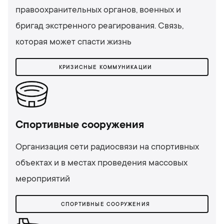
правоохранительных органов, военных и
бригад экстренного реагирования. Связь,
которая может спасти жизнь
КРИЗИСНЫЕ КОММУНИКАЦИИ
Спортивные сооружения
Организация сети радиосвязи на спортивных
объектах и ​​в местах проведения массовых
мероприятий
СПОРТИВНЫЕ СООРУЖЕНИЯ