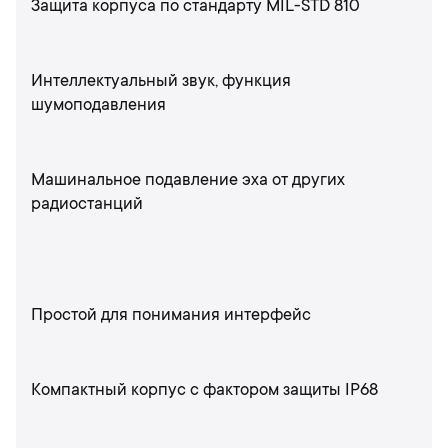
Защита корпуса по стандарту MIL-STD 810
Интеллектуальный звук, функция
шумоподавления
Машинальное подавление эха от других
радиостанций
Простой для понимания интерфейс
Компактный корпус с фактором защиты IP68