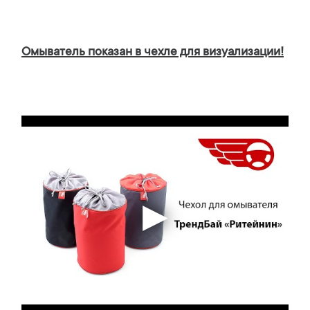
Омыватель показан в чехле для визуализации!