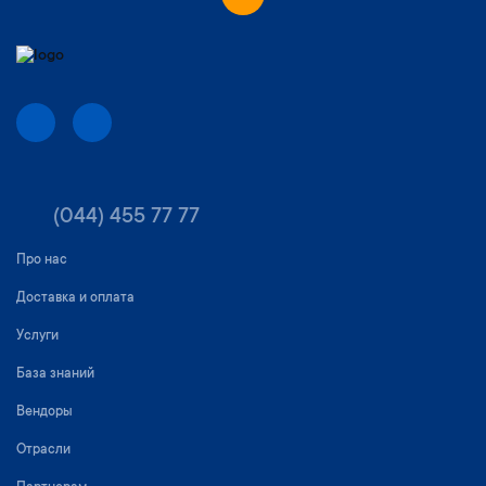
(044) 455 77 77
Про нас
Доставка и оплата
Услуги
База знаний
Вендоры
Отрасли