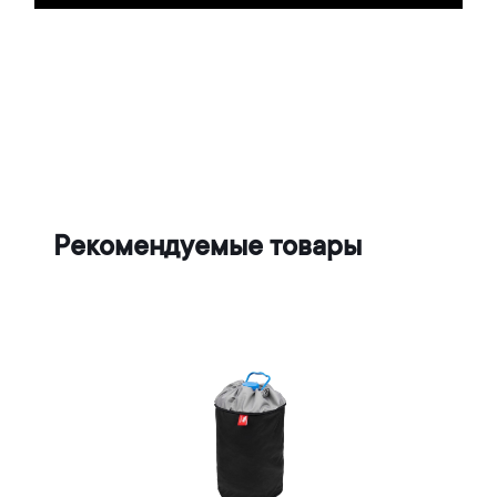
Рекомендуемые товары