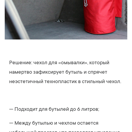
Решение: чехол для «омывалки», который
намертво зафиксирует бутыль и спрячет
неэстетичный технопластик в стильный чехол.
— Подходит для бутылей до 6 литров;
— Между бутылью и чехлом остается