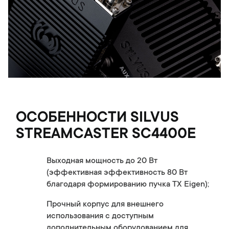
ОСОБЕННОСТИ SILVUS
STREAMCASTER SC4400E
Выходная мощность до 20 Вт
(эффективная эффективность 80 Вт
благодаря формированию пучка TX Eigen);
Прочный корпус для внешнего
использования с доступным
дополнительным оборудованием для