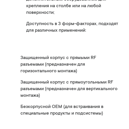
крепления на столбе или на любой
поверхности;
Доступность в 3 форм-факторах, подходят
для различных применений:
Защищенный корпус с прямыми RF
разъемами (предназначен для
горизонтального монтажа)
Защищенный корпус с прямоугольными RF
разъемами (предназначен для вертикального
монтажа)
Безкорпусной OEM (для встраивания в
специальные продукты и подсистемы)