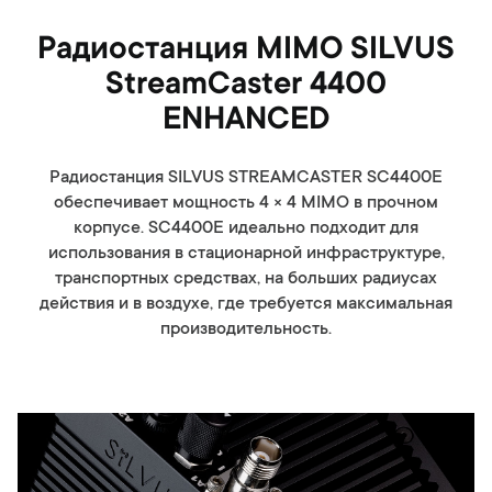
Радиостанция MIMO SILVUS
StreamCaster 4400
ENHANCED
Радиостанция SILVUS STREAMCASTER SC4400E
обеспечивает мощность 4 × 4 MIMO в прочном
корпусе. SC4400E идеально подходит для
использования в стационарной инфраструктуре,
транспортных средствах, на больших радиусах
действия и в воздухе, где требуется максимальная
производительность.