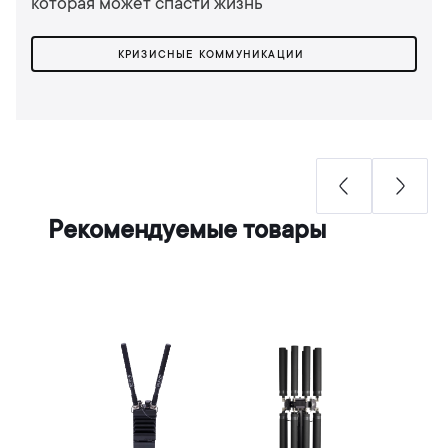
которая может спасти жизнь
КРИЗИСНЫЕ КОММУНИКАЦИИ
Рекомендуемые товары