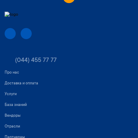
(044) 455 77 77
Про нас
Доставка и оплата
Услуги
База знаний
Вендоры
Отрасли
Партнерам