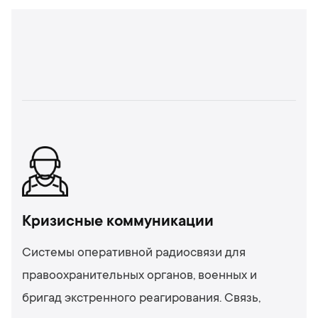
Кризисные коммуникации
Системы оперативной радиосвязи для
правоохранительных органов, военных и
бригад экстренного реагирования. Связь,