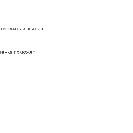
сложить и взять с
тенка поможет