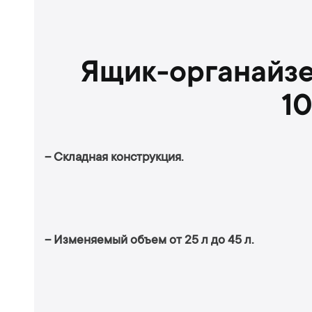
Ящик-органайзе
1
– Складная конструкция.
– Изменяемый объем от 25 л до 45 л.