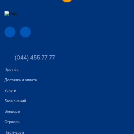
(044) 455 77 77
Про нас
Доставка и оплата
Услуги
База знаний
Вендоры
Отрасли
Партнерам