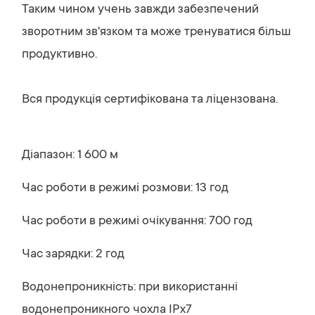
Таким чином учень завжди забезпечений
зворотним зв'язком та може тренуватися більш
продуктивно.
Вся продукція сертифікована та ліцензована.
Діапазон: 1 600 м
Час роботи в режимі розмови: 13 год
Час роботи в режимі очікування: 700 год
Час зарядки: 2 год
Водонепроникність: при використанні
водонепроникного чохла IPx7