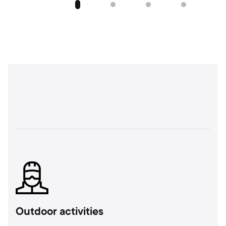
Outdoor activities