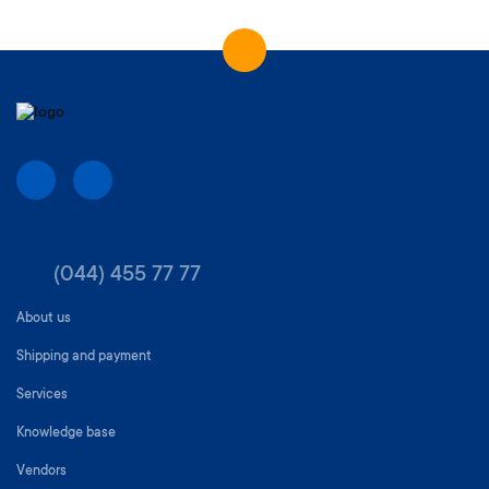
(044) 455 77 77
About us
Shipping and payment
Services
Knowledge base
Vendors