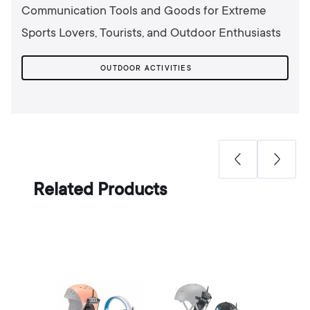
Communication Tools and Goods for Extreme
Sports Lovers, Tourists, and Outdoor Enthusiasts
OUTDOOR ACTIVITIES
Related Products