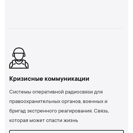
Кризисные коммуникации
Системы оперативной радиосвязи для
правоохранительных органов, военных и
бригад экстренного реагирования. Связь,
которая может спасти жизнь