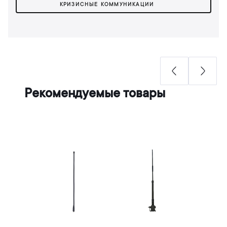
КРИЗИСНЫЕ КОММУНИКАЦИИ
Рекомендуемые товары