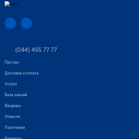
(044) 455 77 77
Про нас
Доставка и оплата
Услуги
База знаний
Вендоры
Отрасли
Партнерам
Контакты