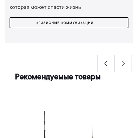
которая может спасти жизнь
КРИЗИСНЫЕ КОММУНИКАЦИИ
Рекомендуемые товары