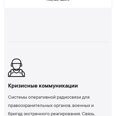
Покупают вместе
Кризисные коммуникации
Системы оперативной радиосвязи для
правоохранительных органов, военных и
бригад экстренного реагирования. Связь,