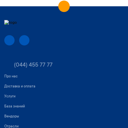
(044) 455 77 77
Про нас
Доставка и оплата
Услуги
База знаний
Вендоры
Отрасли