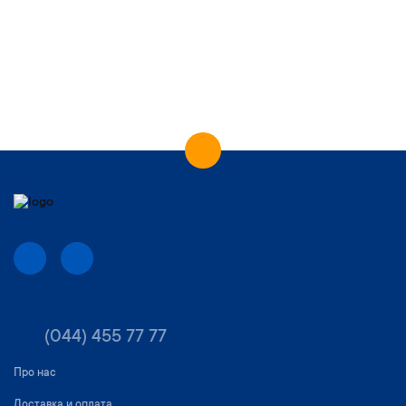
(044) 455 77 77
Про нас
Доставка и оплата