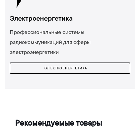
Электроенергетика
Профессиональные системы
радиокоммуникаций для сферы
электроэнергетики
ЭЛЕКТРОЕНЕРГЕТИКА
Рекомендуемые товары