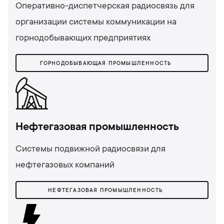
Оперативно-диспетчерская радиосвязь для
организации системы коммуникации на
горнодобывающих предприятиях
ГОРНОДОБЫВАЮЩАЯ ПРОМЫШЛЕННОСТЬ
Нефтегазовая промышленность
Системы подвижной радиосвязи для
нефтегазовых компаний
НЕФТЕГАЗОВАЯ ПРОМЫШЛЕННОСТЬ