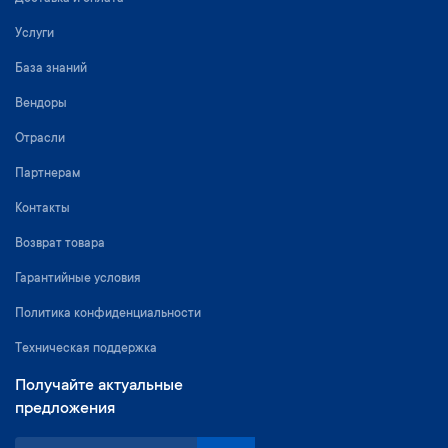
Услуги
База знаний
Вендоры
Отрасли
Партнерам
Контакты
Возврат товара
Гарантийные условия
Политика конфиденциальности
Техническая поддержка
Получайте актуальные
предложения
S