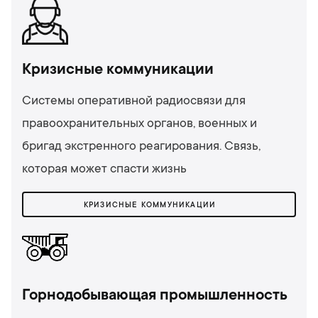
Кризисные коммуникации
Системы оперативной радиосвязи для
правоохранительных органов, военных и
бригад экстренного реагирования. Связь,
которая может спасти жизнь
КРИЗИСНЫЕ КОММУНИКАЦИИ
Горнодобывающая промышленность