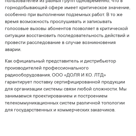
пользователей из разных групп одновременно, что в
горнодобывающей сфере имеет критическое значение,
особенно при выполнении подземных работ. В то же
время возможность прослушивать и записывать
голосовые вызовы абонентов позволяет в критической
ситуации восстановить последовательность действий и
провести расследование в случае возникновения
аварии.
Как официальный представитель и дистрибьютор
производителей профессионального
радиооборудования, ООО «ДОЛЯ И КО. ЛТД»
гарантирует поставку сертифицированной продукции
для организации системы связи любой сложности. Мы
занимаемся проектированием и построением
телекоммуникационных систем различной топологии
для государственных и коммерческих заказчиков.