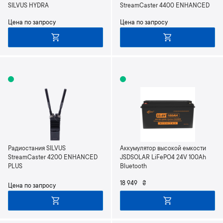
SILVUS HYDRA
StreamCaster 4400 ENHANCED
Цена по запросу
Цена по запросу
Радиостания SILVUS
Аккумулятор высокой емкости
StreamCaster 4200 ENHANCED
JSDSOLAR LiFePO4 24V 100Ah
PLUS
Bluetooth
18 949
₴
Цена по запросу