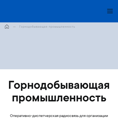
Моя корзина
Горнодобывающая промышленность
Горнодобывающая
промышленность
Оперативно-диспетчерская радиосвязь для организации