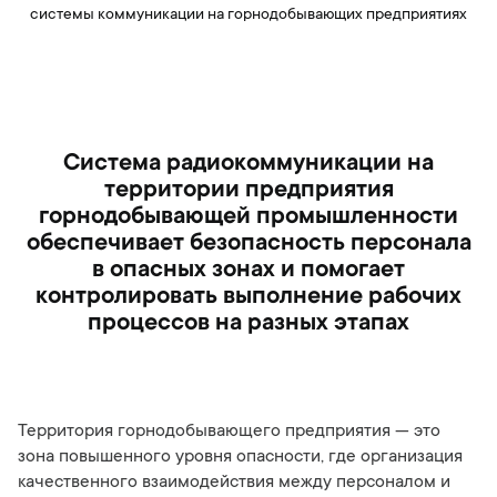
системы коммуникации на горнодобывающих предприятиях
Система радиокоммуникации на
территории предприятия
горнодобывающей промышленности
обеспечивает безопасность персонала
в опасных зонах и помогает
контролировать выполнение рабочих
процессов на разных этапах
Территория горнодобывающего предприятия — это
зона повышенного уровня опасности, где организация
качественного взаимодействия между персоналом и