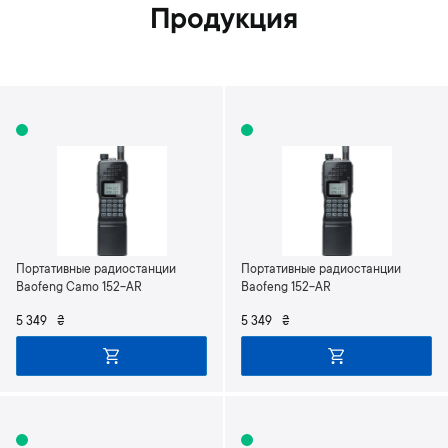
Продукция
Портативные радиостанции
Портативные радиостанции
Baofeng Camo 152-AR
Baofeng 152-AR
5 349
₴
5 349
₴