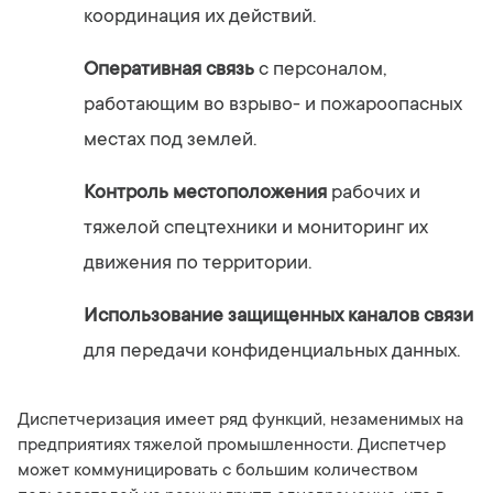
координация их действий.
Оперативная связь
с персоналом,
работающим во взрыво- и пожароопасных
местах под землей.
Контроль местоположения
рабочих и
тяжелой спецтехники и мониторинг их
движения по территории.
Использование защищенных каналов связи
для передачи конфиденциальных данных.
Диспетчеризация имеет ряд функций, незаменимых на
предприятиях тяжелой промышленности. Диспетчер
может коммуницировать с большим количеством