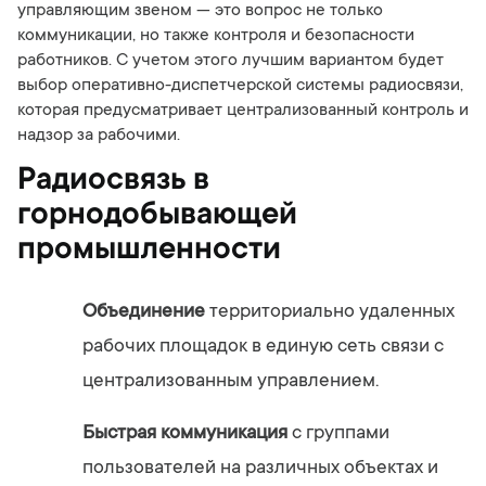
управляющим звеном — это вопрос не только
коммуникации, но также контроля и безопасности
работников. С учетом этого лучшим вариантом будет
выбор оперативно-диспетчерской системы радиосвязи,
которая предусматривает централизованный контроль и
надзор за рабочими.
Радиосвязь в
горнодобывающей
промышленности
Объединение
территориально удаленных
рабочих площадок в единую сеть связи с
централизованным управлением.
Быстрая коммуникация
с группами
пользователей на различных объектах и ​​