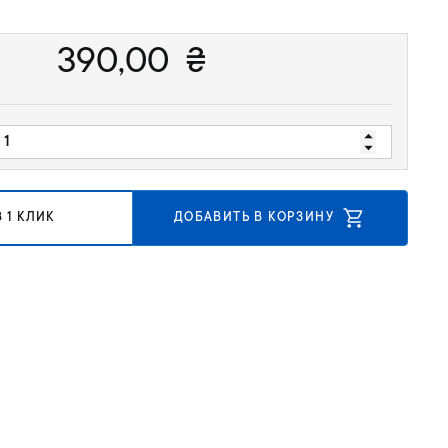
390,00
₴
 1 КЛИК
ДОБАВИТЬ В КОРЗИНУ