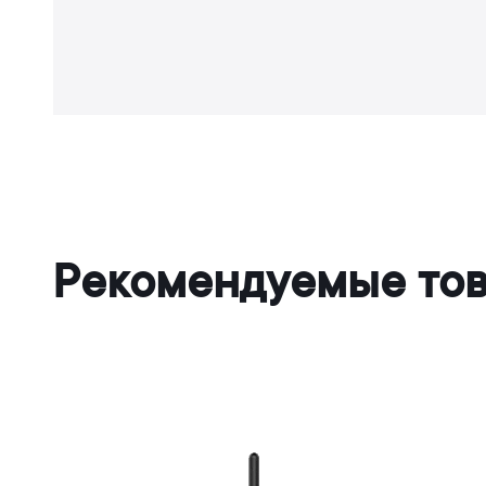
Рекомендуемые то