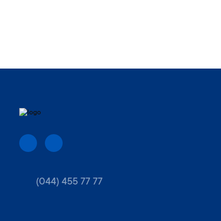
(044) 455 77 77