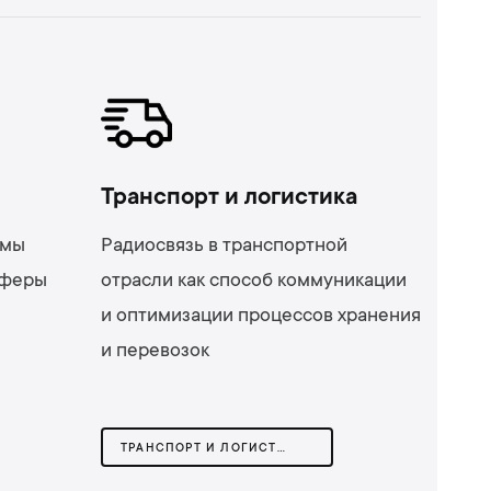
Транспорт и логистика
емы
Радиосвязь в транспортной
сферы
отрасли как способ коммуникации
и оптимизации процессов хранения
и перевозок
ТРАНСПОРТ И ЛОГИСТИКА