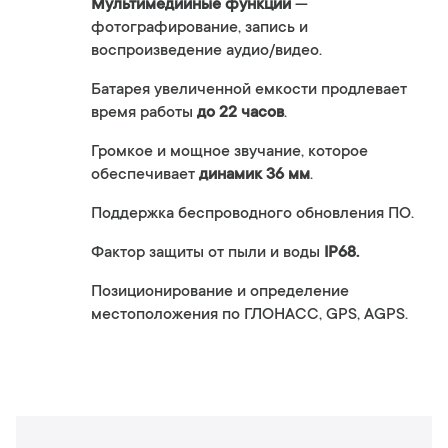
Мультимедийные функции
—
фотографирование, запись и
воспроизведение аудио/видео.
Батарея увеличенной емкости продлевает
время работы
до 22 часов
.
Громкое и мощное звучание, которое
обеспечивает
динамик 36 мм
.
Поддержка беспроводного обновления ПО.
Фактор защиты от пыли и воды
IP68.
Позиционирование и определение
местоположения по ГЛОНАСС, GPS, AGPS.