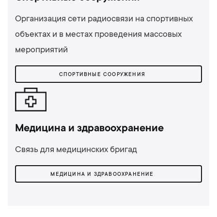
Организация сети радиосвязи на спортивных
объектах и ​​в местах проведения массовых
мероприятий
СПОРТИВНЫЕ СООРУЖЕНИЯ
Медицина и здравоохранение
Связь для медицинских бригад
МЕДИЦИНА И ЗДРАВООХРАНЕНИЕ