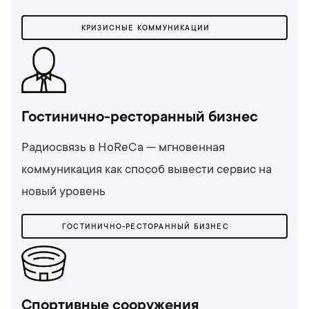
КРИЗИСНЫЕ КОММУНИКАЦИИ
Гостинично-ресторанный бизнес
Радиосвязь в HoReCa — мгновенная
коммуникация как способ вывести сервис на
новый уровень
ГОСТИНИЧНО-РЕСТОРАННЫЙ БИЗНЕС
Спортивные сооружения