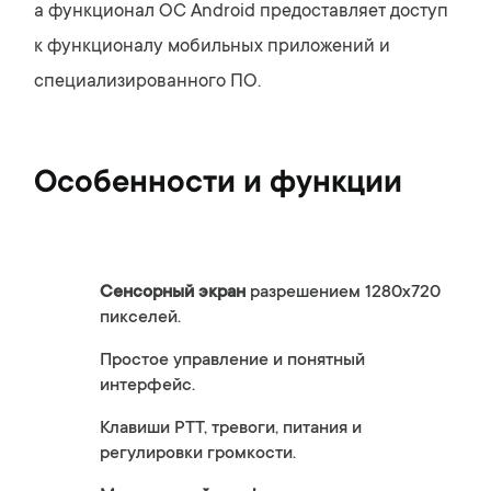
а функционал ОС Android предоставляет доступ
к функционалу мобильных приложений и
специализированного ПО.
Особенности и функции
Сенсорный экран
разрешением 1280x720
пикселей.
Простое управление и понятный
интерфейс.
Клавиши РТТ, тревоги, питания и
регулировки громкости.