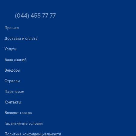
(044) 455 77 77
Про нас
Доставка и оплата
Услуги
База знаний
Вендоры
Отрасли
Партнерам
Контакты
Возврат товара
Гарантийные условия
Политика конфиденциальности