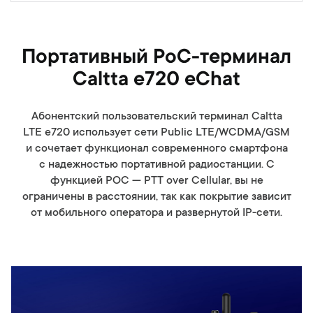
Портативный PoC-терминал
Caltta e720 eChat
Абонентский пользовательский терминал Caltta
LTE e720 использует сети Public LTE/WCDMA/GSM
и сочетает функционал современного смартфона
с надежностью портативной радиостанции. С
функцией POC — PTT over Cellular, вы не
ограничены в расстоянии, так как покрытие зависит
от мобильного оператора и развернутой IP-сети.