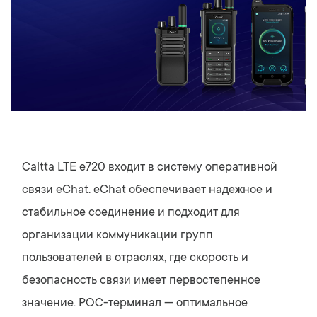
Caltta LTE e720 входит в систему оперативной
связи eChat. eChat обеспечивает надежное и
стабильное соединение и подходит для
организации коммуникации групп
пользователей в отраслях, где скорость и
безопасность связи имеет первостепенное
значение. POC-терминал — оптимальное