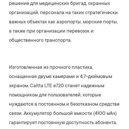
решение для медицинских бригад, охранных
организаций, персонала на таких стратегически
важных объектах как аэропорты, морские порты,
а также при организации перевозок и
общественного транспорта.
Изготовленная ​​из прочного пластика,
оснащенная двумя камерами и 4,7-дюймовым
экраном, Caltta LTE e720 станет надежным
помощником для пользователей, которые
нуждаются в постоянном и безотказном средстве
связи. Аккумулятор большой емкости (4100 мАч)
гарантирует постоянную доступность абонента,