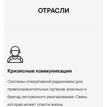
ОТРАСЛИ
Кризисные коммуникации
Системы оперативной радиосвязи для
правоохранительных органов, военных и
бригад экстренного реагирования. Связь,
которая может спасти жизнь