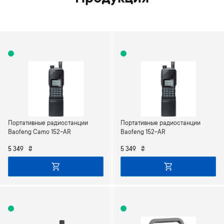
Портативные радиостанции
Портативные радиостанции
Baofeng Camo 152-AR
Baofeng 152-AR
5 349
₴
5 349
₴