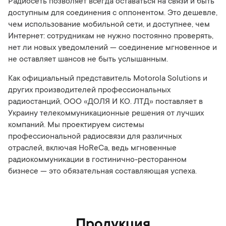
Радиосеть позволяет всегда оставаться на связи и быть
доступным для соединения с оппонентом. Это дешевле,
чем использование мобильной сети, и доступнее, чем
Интернет: сотрудникам не нужно постоянно проверять,
нет ли новых уведомлений — соединение мгновенное и
не оставляет шансов не быть услышанным.
Как официальный представитель Motorola Solutions и
других производителей профессиональных
радиостанций, ООО «ДОЛЯ И КО. ЛТД» поставляет в
Украину телекоммуникационные решения от лучших
компаний. Мы проектируем системы
профессиональной радиосвязи для различных
отраслей, включая HoReCa, ведь мгновенные
радиокоммуникации в гостинично-ресторанном
бизнесе — это обязательная составляющая успеха.
Продукция