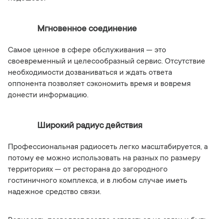
Мгновенное соединение
Самое ценное в сфере обслуживания — это
своевременный и целесообразный сервис. Отсутствие
необходимости дозваниваться и ждать ответа
оппонента позволяет сэкономить время и вовремя
донести информацию.
Широкий радиус действия
Профессиональная радиосеть легко масштабируется, а
потому ее можно использовать на разных по размеру
территориях — от ресторана до загородного
гостиничного комплекса, и в любом случае иметь
надежное средство связи.