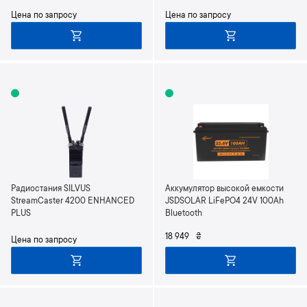
Цена по запросу
Цена по запросу
Радиостания SILVUS
Аккумулятор высокой емкости
StreamCaster 4200 ENHANCED
JSDSOLAR LiFePO4 24V 100Ah
PLUS
Bluetooth
18 949
₴
Цена по запросу