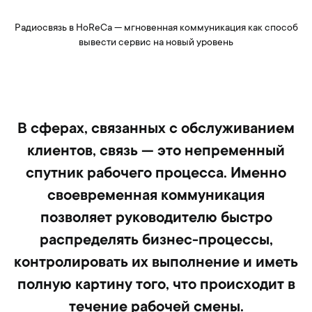
Радиосвязь в HoReCa — мгновенная коммуникация как способ
вывести сервис на новый уровень
В сферах, связанных с обслуживанием
клиентов, связь — это непременный
спутник рабочего процесса. Именно
своевременная коммуникация
позволяет руководителю быстро
распределять бизнес-процессы,
контролировать их выполнение и иметь
полную картину того, что происходит в
течение рабочей смены.