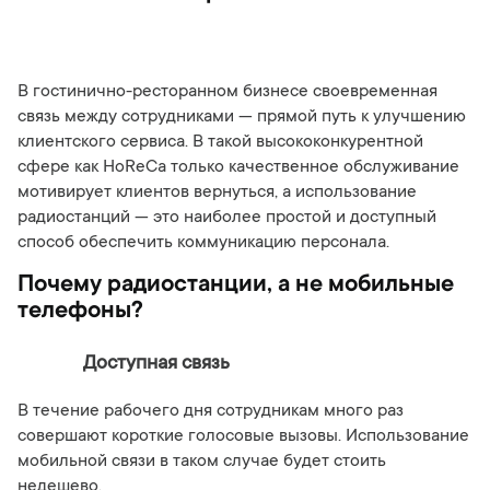
В гостинично-ресторанном бизнесе своевременная
связь между сотрудниками — прямой путь к улучшению
клиентского сервиса. В такой высококонкурентной
сфере как HoReCa только качественное обслуживание
мотивирует клиентов вернуться, а использование
радиостанций — это наиболее простой и доступный
способ обеспечить коммуникацию персонала.
Почему радиостанции, а не мобильные
телефоны?
Доступная связь
В течение рабочего дня сотрудникам много раз
совершают короткие голосовые вызовы. Использование
мобильной связи в таком случае будет стоить
недешево.