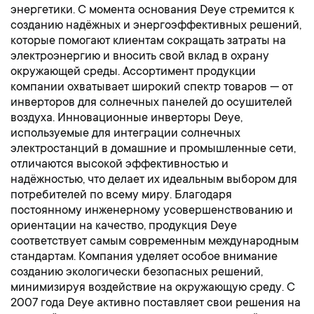
энергетики. С момента основания Deye стремится к
созданию надёжных и энергоэффективных решений,
которые помогают клиентам сокращать затраты на
электроэнергию и вносить свой вклад в охрану
окружающей среды. Ассортимент продукции
компании охватывает широкий спектр товаров — от
инверторов для солнечных панелей до осушителей
воздуха. Инновационные инверторы Deye,
используемые для интеграции солнечных
электростанций в домашние и промышленные сети,
отличаются высокой эффективностью и
надёжностью, что делает их идеальным выбором для
потребителей по всему миру. Благодаря
постоянному инженерному усовершенствованию и
ориентации на качество, продукция Deye
соответствует самым современным международным
стандартам. Компания уделяет особое внимание
созданию экологически безопасных решений,
минимизируя воздействие на окружающую среду. С
2007 года Deye активно поставляет свои решения на