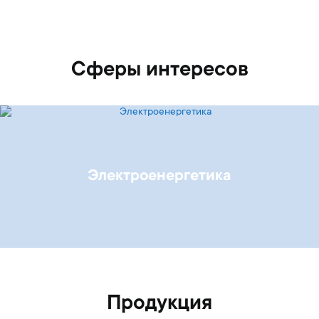
Сферы интересов
Электроенергетика
Продукция