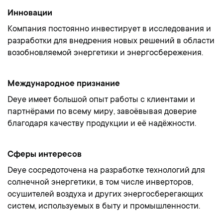
Инновации
Компания постоянно инвестирует в исследования и
разработки для внедрения новых решений в области
возобновляемой энергетики и энергосбережения.
Международное признание
Deye имеет большой опыт работы с клиентами и
партнёрами по всему миру, завоёвывая доверие
благодаря качеству продукции и её надёжности.
Сферы интересов
Deye сосредоточена на разработке технологий для
солнечной энергетики, в том числе инверторов,
осушителей воздуха и других энергосберегающих
систем, используемых в быту и промышленности.