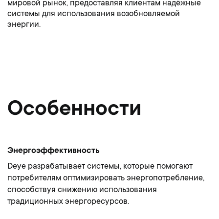
мировой рынок, предоставляя клиентам надёжные
системы для использования возобновляемой
энергии.
Особенности
Энергоэффективность
Deye разрабатывает системы, которые помогают
потребителям оптимизировать энергопотребление,
способствуя снижению использования
традиционных энергоресурсов.