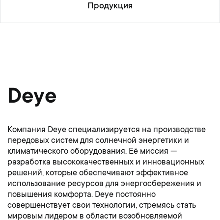
Продукция
Deye
Компания Deye специализируется на производстве
передовых систем для солнечной энергетики и
климатического оборудования. Её миссия —
разработка высококачественных и инновационных
решений, которые обеспечивают эффективное
использование ресурсов для энергосбережения и
повышения комфорта. Deye постоянно
совершенствует свои технологии, стремясь стать
мировым лидером в области возобновляемой