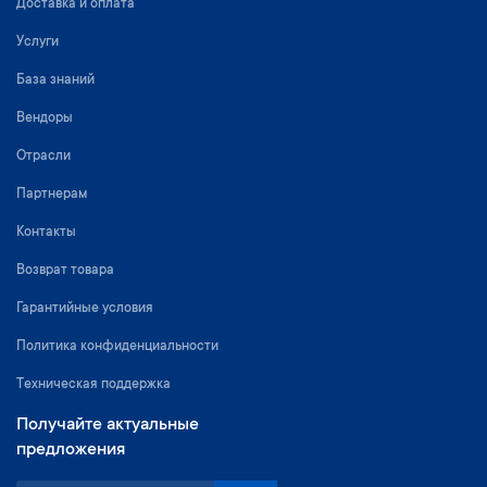
Доставка и оплата
Услуги
База знаний
Вендоры
Отрасли
Партнерам
Контакты
Возврат товара
Гарантийные условия
Политика конфиденциальности
Техническая поддержка
Получайте актуальные
предложения