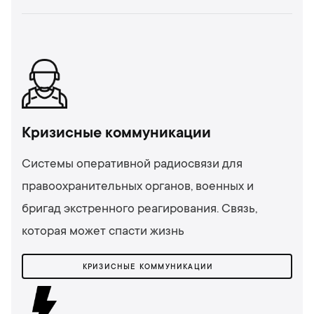
Кризисные коммуникации
Системы оперативной радиосвязи для
правоохранительных органов, военных и
бригад экстренного реагирования. Связь,
которая может спасти жизнь
КРИЗИСНЫЕ КОММУНИКАЦИИ