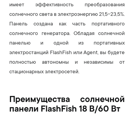
имеет эффективность преобразования
солнечного света в электроэнергию 21,5-23,5%.
Панель создана как часть портативного
солнечного генератора. Обладая солнечной
панелью и одной из портативных
электростанций FlashFish или Agent, вы будете
полностью автономны и независимы от
стационарных электросетей.
Преимущества солнечной
панели FlashFish 18 В/60 Вт