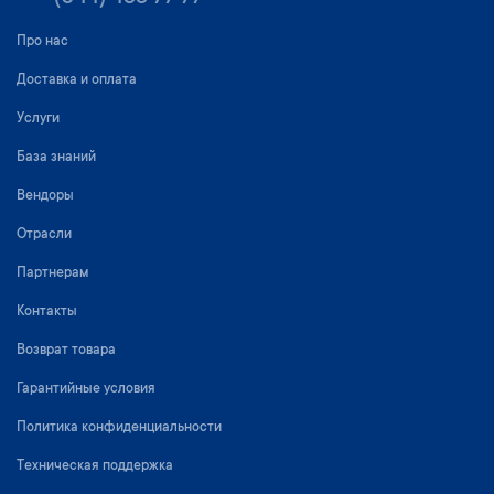
Про нас
Доставка и оплата
Услуги
База знаний
Вендоры
Отрасли
Партнерам
Контакты
Возврат товара
Гарантийные условия
Политика конфиденциальности
Техническая поддержка