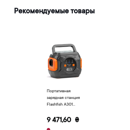
Рекомендуемые товары
Портативная
зарядная станция
Flashfish A301
80000мАч
9 471,60
₴