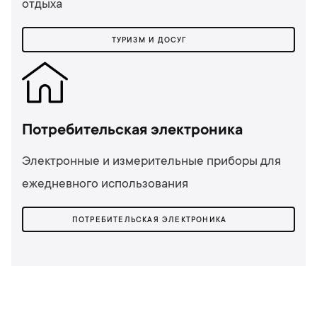
отдыха
ТУРИЗМ И ДОСУГ
Потребительская электроника
Электронные и измерительные приборы для
ежедневного использования
ПОТРЕБИТЕЛЬСКАЯ ЭЛЕКТРОНИКА