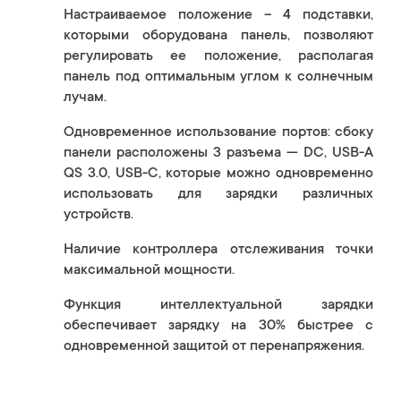
Настраиваемое положение – 4 подставки,
которыми оборудована панель, позволяют
регулировать ее положение, располагая
панель под оптимальным углом к ​​солнечным
лучам.
Одновременное использование портов: сбоку
панели расположены 3 разъема — DC, USB-A
QS 3.0, USB-C, которые можно одновременно
использовать для зарядки различных
устройств.
Наличие контроллера отслеживания точки
максимальной мощности.
Функция интеллектуальной зарядки
обеспечивает зарядку на 30% быстрее с
одновременной защитой от перенапряжения.