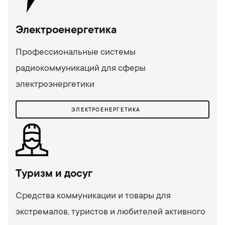
Электроенергетика
Профессиональные системы
радиокоммуникаций для сферы
электроэнергетики
ЭЛЕКТРОЕНЕРГЕТИКА
Туризм и досуг
Средства коммуникации и товары для
экстремалов, туристов и любителей активного