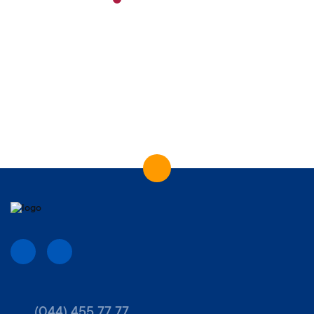
(044) 455 77 77