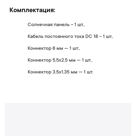
Комплектация:
Солнечная панель – 1 шт.,
Кабель постоянного тока DC 18 – 1 шт.,
Коннектор 8 мм — 1 шт.,
Коннектор 5,5х2,5 мм — 1 шт.,
Коннектор 3,5х1,35 мм — 1 шт.