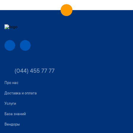
(044) 455 77 77
Про нас
Доставка и оплата
Услуги
База знаний
Вендоры