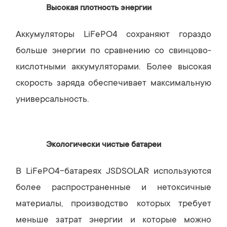
Высокая плотность энергии
Аккумуляторы LiFePO4 сохраняют гораздо
больше энергии по сравнению со свинцово-
кислотными аккумуляторами. Более высокая
скорость заряда обеспечивает максимальную
универсальность.
Экологически чистые батареи
В LiFePO4-батареях JSDSOLAR используются
более распространенные и нетоксичные
материалы, производство которых требует
меньше затрат энергии и которые можно