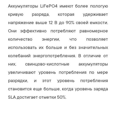
Аккумуляторы LiFePO4 имеют более пологую
кривую разряда, которая удерживает
напряжение выше 12 В до 90% своей емкости.
Они эффективно потребляют равномерное
количество энергии, что позволяет
использовать их больше и без значительных
колебаний энергопотребления. В отличие от
них, свинцово-кислотные аккумуляторы
увеличивают уровень потребления по мере
разрядки, и этот уровень потребления
становится еще больше, когда уровень заряда
SLA достигает отметки 50%.