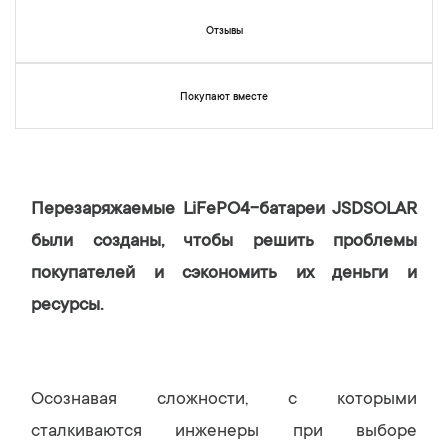
Отзывы
Покупают вместе
Перезаряжаемые LiFePO4-батареи JSDSOLAR
были созданы, чтобы решить проблемы
покупателей и сэкономить их деньги и
ресурсы.
Осознавая сложности, с которыми
сталкиваются инженеры при выборе