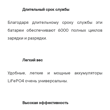
Длительный срок службы
Благодаря длительному сроку службы эти
батареи обеспечивают 6000 полных циклов
зарядки и разрядки.
Легкий вес
Удобные, легкие и мощные аккумуляторы
LiFePO4 очень универсальны.
Высокая эффективность