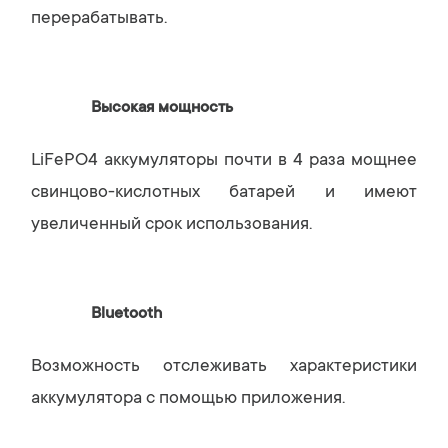
перерабатывать.
Высокая мощность
LiFePO4 аккумуляторы почти в 4 раза мощнее
свинцово-кислотных батарей и имеют
увеличенный срок использования.
Bluetooth
Возможность отслеживать характеристики
аккумулятора с помощью приложения.