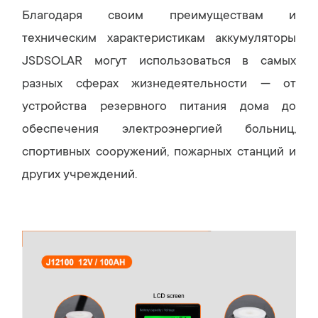
Благодаря своим преимуществам и
техническим характеристикам аккумуляторы
JSDSOLAR могут использоваться в самых
разных сферах жизнедеятельности — от
устройства резервного питания дома до
обеспечения электроэнергией больниц,
спортивных сооружений, пожарных станций и
других учреждений.