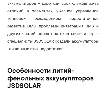
аккумуляторов – короткий срок службы из-за
отличий в элементах, ужасное управление
тепловым охлаждением, недостаточное
развитие BMS, проблемы интеграции BMS и
других частей через протокол связи и т.д., –
специалисты JSDSOLAR создали аккумуляторы
, лишенные этих недостатков.
Особенности литий-
фенольных аккумуляторов
JSDSOLAR