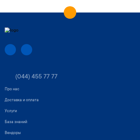
(044) 455 77 77
Про нас
Доставка и оплата
Услуги
База знаний
Вендоры