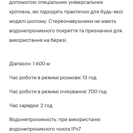
допомогою спеціальних універсальних
кріплень, які підходять практично для будь-якої
моделі шолому. Стереонавушники не мають
водонепроникного покриття та призначені для
використання на березі.
Діапазон: 1 600 м
Час роботи в режимі розмови: 13 год
Час роботи в режимі очікування: 700 год
Час зарядки: 2 год
Водонепроникність: при використанні
водонепроникного чохла IPx7