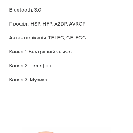
Bluetooth: 3.0
Профілі: HSP, HFP, A2DP, AVRCP
Автентифікація: TELEC, CE, FCC
Канал 1: Внутрішній зв'язок
Канал 2: Телефон
Канал 3: Музика