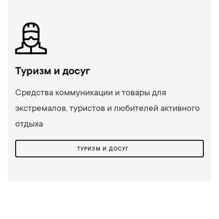
Туризм и досуг
Средства коммуникации и товары для
экстремалов, туристов и любителей активного
отдыха
ТУРИЗМ И ДОСУГ