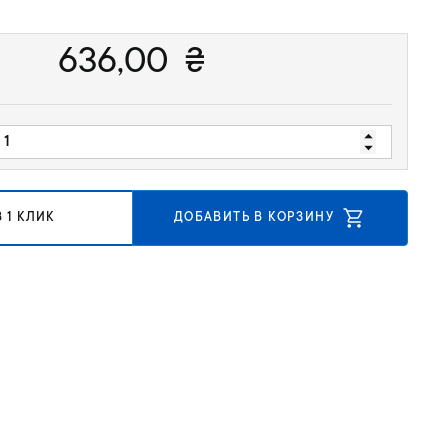
636,00
₴
 1 КЛИК
ДОБАВИТЬ В КОРЗИНУ