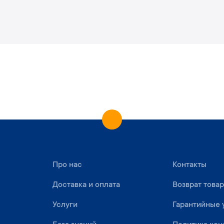
Про нас
Контакты
Доставка и оплата
Возврат това
Услуги
Гарантийные 