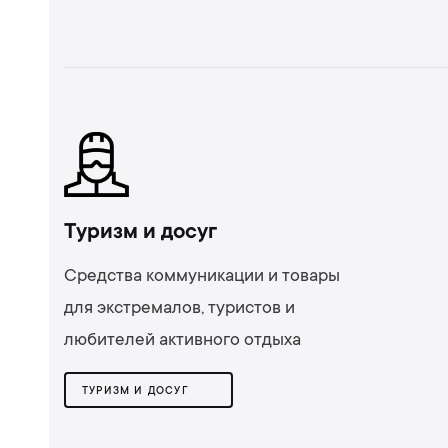
Туризм и досуг
Средства коммуникации и товары
для экстремалов, туристов и
любителей активного отдыха
ТУРИЗМ И ДОСУГ