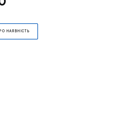
0
РО НАЯВНІСТЬ