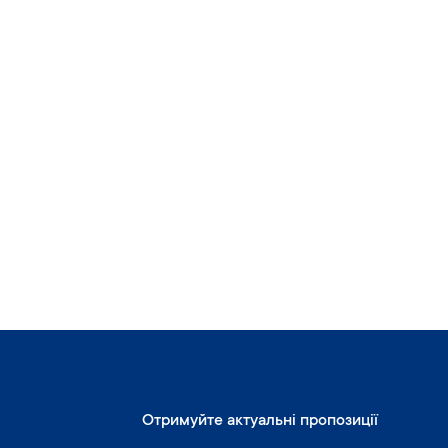
Отримуйте актуальні пропозиції